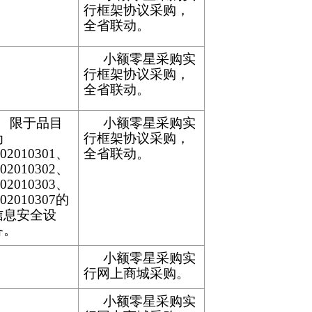
行框架协议采购，
全省联动。
小额零星采购实
行框架协议采购，
全省联动。
限于品目
小额零星采购实
为
行框架协议采购，
02010301、
全省联动。
02010302、
02010303、
02010307的
信息安全设
备。
小额零星采购实
行网上商城采购。
小额零星采购实