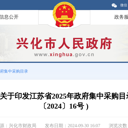
微信
信息公开
政务
府集中采购目录
关于印发江苏省2025年政府集中采购目
〔2024〕16号 )
源：兴化市财政局
发布日期：2024-09-30 16:07
浏览次