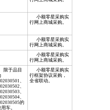
小额零星采购实
行网上商城采购。
小额零星采购实
行网上商城采购。
小额零星采购实
行网上商城采购。
限于品目
小额零星采购实
为
行框架协议采购，
02030501、
全省联动。
02030502、
02030503、
02030504、
02030505的
乘用车。