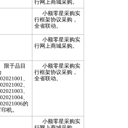
行网上商城采购。
小额零星采购实
行框架协议采购，
全省联动。
小额零星采购实
行网上商城采购。
限于品目
小额零星采购实
为
行框架协议采购，
02021001、
全省联动。
02021002、
02021003、
02021004、
02021006的
打印机。
小额零星采购实
行网上商城采购。