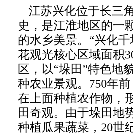
江苏兴化位于长三角
史，是江淮地区的一
的水乡美景。“兴化千
花观光核心区域面积3
区，以“垛田”特色地
种农业景观。750年
在上面种植农作物，
田奇观。由于垛田地
种植瓜果蔬菜，20世