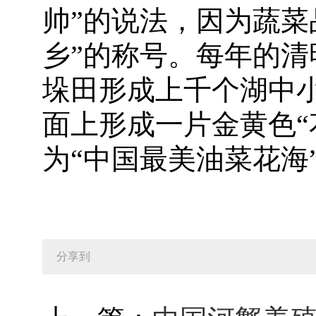
帅”的说法，因为蔬菜
乡”的称号。每年的
垛田形成上千个湖中
面上形成一片金黄色“
为“中国最美油菜花海
分享到