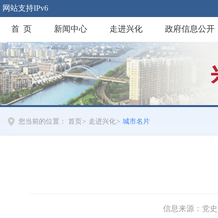
网站支持IPv6
首 页
新闻中心
走进兴化
政府信息公开
您当前的位置：
首页
>
走进兴化
>
城市名片
信息来源：党史