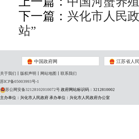
上一篇：
中国河蟹养
下一篇：
兴化市人民政
站”
中国政府网
江苏省人
关于我们
丨
版权声明
丨
网站地图
丨
联系我们
苏ICP备05003993号-1
苏公网安备32128102010072号
政府网站标识码：3212810002
主办单位：兴化市人民政府
承办单位：兴化市人民政府办公室