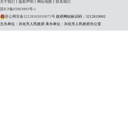
关于我们
丨
版权声明
丨
网站地图
丨
联系我们
苏ICP备05003993号-1
苏公网安备32128102010072号
政府网站标识码：3212810002
主办单位：兴化市人民政府
承办单位：兴化市人民政府办公室