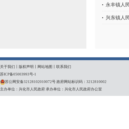
永丰镇人民
兴东镇人民
关于我们
丨
版权声明
丨
网站地图
丨
联系我们
苏ICP备05003993号-1
苏公网安备32128102010072号
政府网站标识码：3212810002
主办单位：兴化市人民政府
承办单位：兴化市人民政府办公室