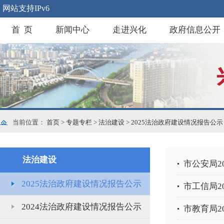
网站支持IPv6
首 页
新闻中心
走进兴化
政府信息公开
当前位置：
首页
>
专题专栏
>
法治建设
>
2025法治政府建设情况报告公示
法治建设
市公安局2
2025法治政府建设情况报告公示
市工信局2
2024法治政府建设情况报告公示
市教育局2