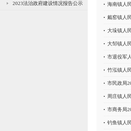
2023法治政府建设情况报告公示
海南镇人民
戴窑镇人民
大垛镇人民
大邹镇人民
市退役军人
竹泓镇人民
市民政局2
周庄镇人民
市商务局2
钓鱼镇人民