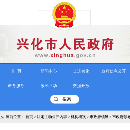
首 页
新闻中心
走进兴化
政府信息公开
政务服务
政民互动
数据开放
当前位置：
首页
>
法定主动公开内容
>
机构概况
>
市政府领导
>
市政府领