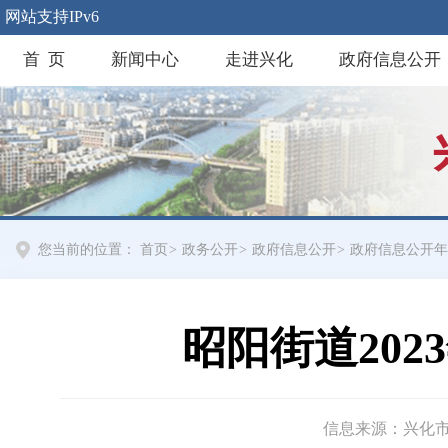
网站支持IPv6
首 页
新闻中心
走进兴化
政府信息公开
您当前的位置：
首页
>
政务公开
>
政府信息公开
>
政府信息公开年
昭阳街道20
信息来源：兴化