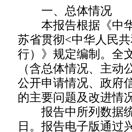
一、总体情况
本报告根据《中华
苏省贯彻<中华人民共
行）》规定编制。全
（含总体情况、主动
公开申请情况、政府
的主要问题及改进情
报告中所列数据统计期限
日。报告电子版通过兴