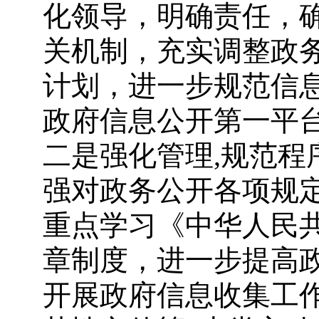
化领导，明确责任，
关机制，充实调整政
计划，进一步规范信
政府信息公开第一平
二是强化管理,规范程
强对政务公开各项规
重点学习《中华人民
章制度，进一步提高
开展政府信息收集工