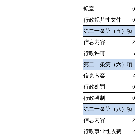
规章
0
行政规范性文件
0
第二十条第（五）项
信息内容
行政许可
5
第二十条第（六）项
信息内容
行政处罚
0
行政强制
0
第二十条第（八）项
信息内容
行政事业性收费
2