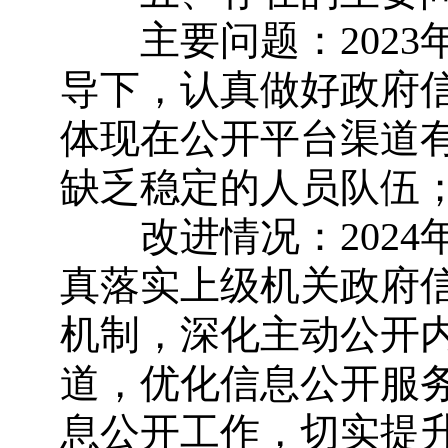
主要问题：2023
导下，认真做好政府
体现在公开平台渠道
缺乏稳定的人员队伍
改进情况：2024
真落实上级机关政府
机制，深化主动公开
道，优化信息公开服
息公开工作，切实提