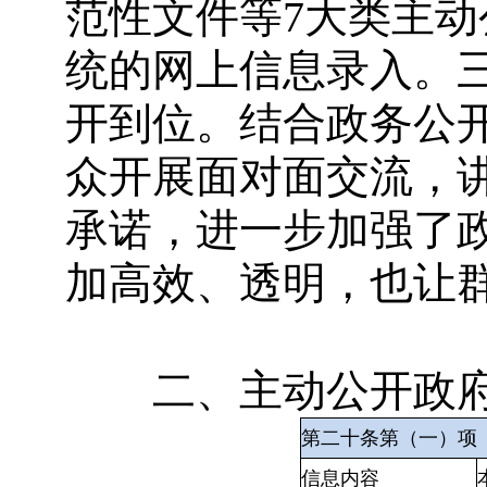
范性文件等7大类主
统的网上信息录入。三
开到位。结合政务公
众开展面对面交流，
承诺，进一步加强了
加高效、透明，也让
二、主动公开政府
第二十条第（一）项
信息内容