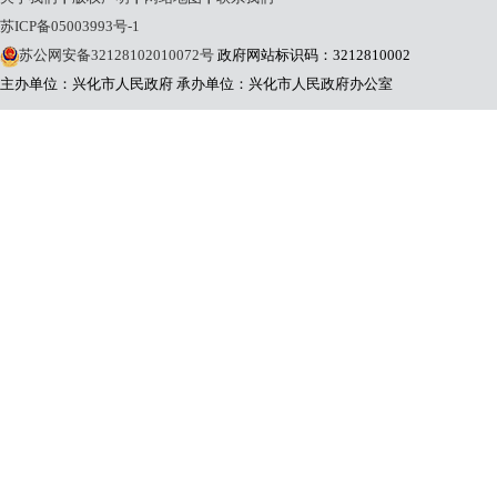
苏ICP备05003993号-1
苏公网安备32128102010072号
政府网站标识码：3212810002
主办单位：兴化市人民政府
承办单位：兴化市人民政府办公室