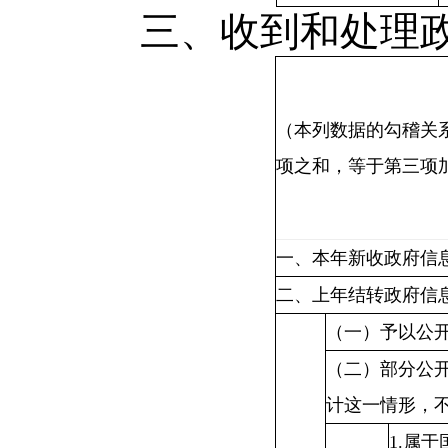
三、收到和处理政
（本列数据的勾稽关
项之和，等于第三项
一、本年新收政府信
二、上年结转政府信
（一）予以公
（二）部分公
计这一情形，
1.属