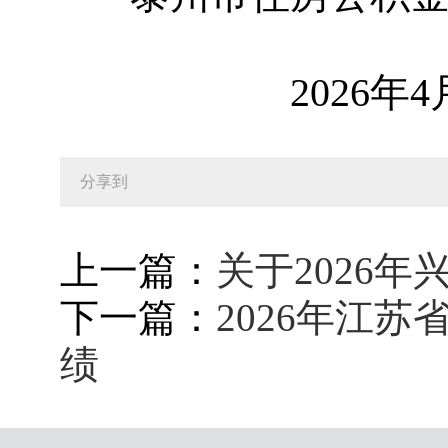
2026年4月
分享到
上一篇：
关于2026
下一篇：
2026年江
绩