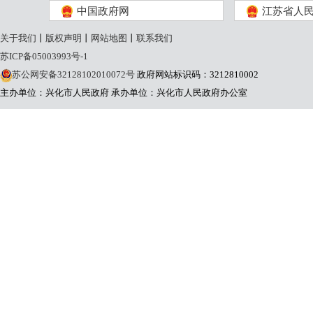
中国政府网
江苏省人
关于我们
丨
版权声明
丨
网站地图
丨
联系我们
苏ICP备05003993号-1
苏公网安备32128102010072号
政府网站标识码：3212810002
主办单位：兴化市人民政府
承办单位：兴化市人民政府办公室