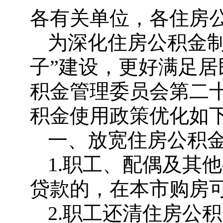
各有关单位，各住房
为深化住房公积金
子”建设，更好满足
积金管理委员会第二
积金使用政策优化如
一、放宽住房公积
1.职工、配偶及其
贷款的，在本市购房
2.职工还清住房公