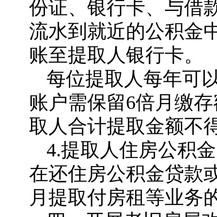
份证、银行卡、与借
流水到就近的公积金
账至提取人银行卡。
每位提取人每年可
账户需保留6倍月缴
取人合计提取金额不
4.提取人住房公积
在还住房公积金贷款
月提取付房租等业务