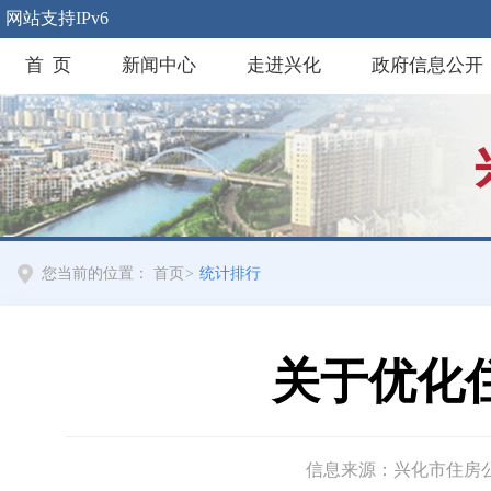
网站支持IPv6
首 页
新闻中心
走进兴化
政府信息公开
您当前的位置：
首页
>
统计排行
关于优化
信息来源：兴化市住房