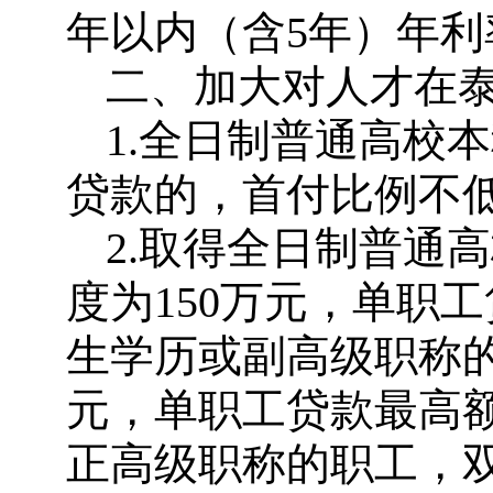
年以内（含5年）年利率
二、加大对人才在
1.全日制普通高校
贷款的，首付比例不低
2.取得全日制普通
度为150万元，单职
生学历或副高级职称的
元，单职工贷款最高额
正高级职称的职工，双