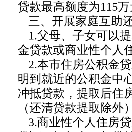
贷款最高额度为115
三、开展家庭互助
1.父母、子女可以
金贷款或商业性个人
2.本市住房公积金
明到就近的公积金中
冲抵贷款，提取后住
（还清贷款提取除外
3.商业性个人住房