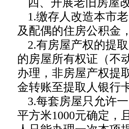
四、开展老旧房屋
1.缴存人改造本市
及配偶的住房公积金
2.有房屋产权的提
的房屋所有权证（不
办理，非房屋产权提
金转账至提取人银行
3.每套房屋只允许
平方米1000元确定