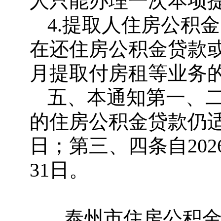
人只能办理一次本项
4.提取人住房公积
在还住房公积金贷款
月提取付房租等业务
五、本通知第一、二
的住房公积金贷款仍适用
日；第三、四条自202
31日。
泰州市住房公积金