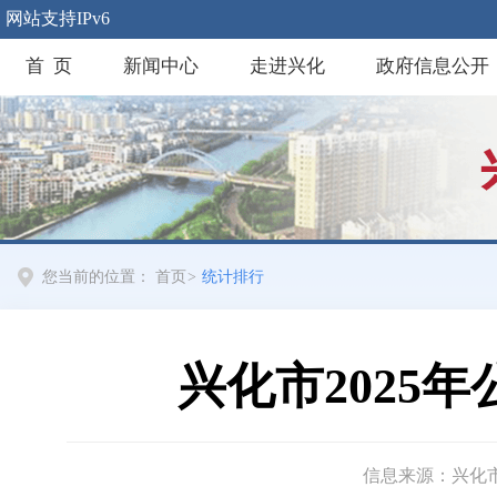
网站支持IPv6
首 页
新闻中心
走进兴化
政府信息公开
您当前的位置：
首页
>
统计排行
兴化市2025
信息来源：兴化