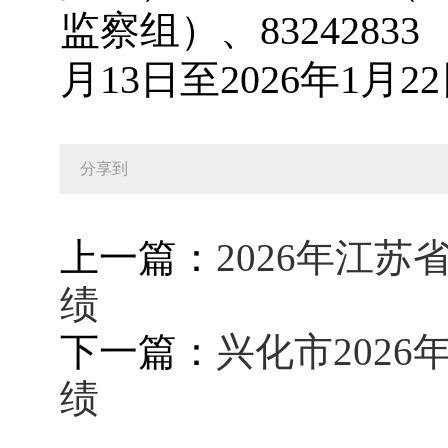
监察组）、8324283
月13日至2026年1月2
分享到
上一篇：
2026年江
绩
下一篇：
兴化市202
绩