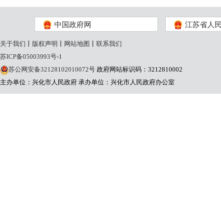
中国政府网
江苏省人
关于我们
丨
版权声明
丨
网站地图
丨
联系我们
苏ICP备05003993号-1
苏公网安备32128102010072号
政府网站标识码：3212810002
主办单位：兴化市人民政府
承办单位：兴化市人民政府办公室