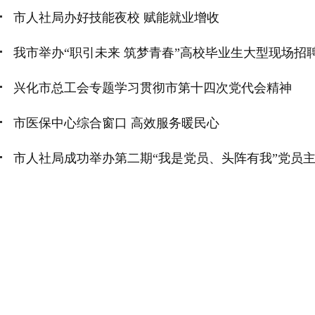
市人社局办好技能夜校 赋能就业增收
我市举办“职引未来 筑梦青春”高校毕业生大型现场招
兴化市总工会专题学习贯彻市第十四次党代会精神
市医保中心综合窗口 高效服务暖民心
市人社局成功举办第二期“我是党员、头阵有我”党员