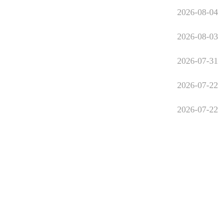
2026-08-04
2026-08-03
2026-07-31
2026-07-22
2026-07-22