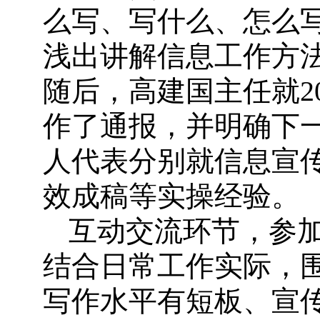
么写、写什么、怎么
浅出讲解信息工作方法
随后，高建国主任就2
作了通报，并明确下
人代表分别就信息宣
效成稿等实操经验。
互动交流环节，参
结合日常工作实际，
写作水平有短板、宣