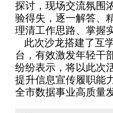
探讨，现场交流氛围
验得失，逐一解答、
理清工作思路、掌握
此次沙龙搭建了互
台，有效激发年轻干
纷纷表示，将以此次
提升信息宣传履职能
全市数据事业高质量