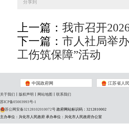
分享到
上一篇：
我市召开20
下一篇：
市人社局举办
工伤筑保障”活动
中国政府网
江苏省人
关于我们
丨
版权声明
丨
网站地图
丨
联系我们
苏ICP备05003993号-1
苏公网安备32128102010072号
政府网站标识码：3212810002
主办单位：兴化市人民政府
承办单位：兴化市人民政府办公室