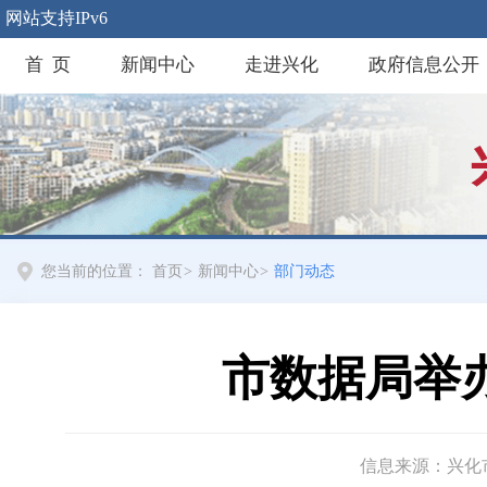
网站支持IPv6
首 页
新闻中心
走进兴化
政府信息公开
您当前的位置：
首页
>
新闻中心
>
部门动态
市数据局举
信息来源：兴化