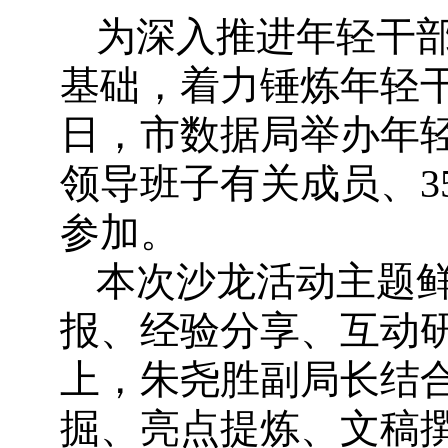
为深入推进年轻干
基础，着力锤炼年轻
日，市数据局举办年
领导班子有关成员、3
参加。
本次沙龙活动主题
报、经验分享、互动
上，朱尧胜副局长结
掘、亮点提炼、文稿