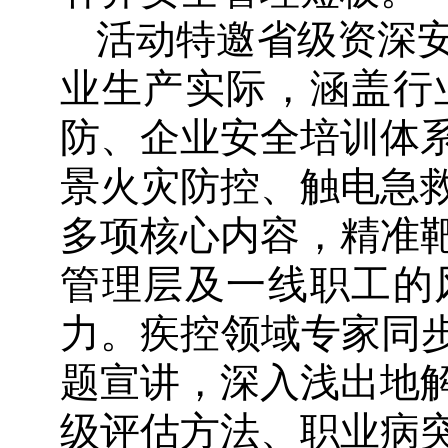
活动特邀省级资深
业生产实际，涵盖行
防、企业安全培训体
景火灾防控、触电急
多项核心内容，精准
管理层及一线职工的
力。疾控领域专家同步
题宣讲，深入浅出地
级评估方法、职业病