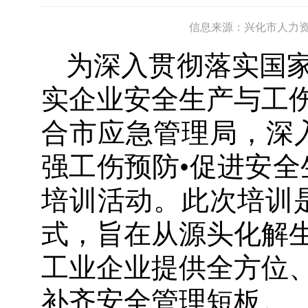
信息来源：兴化市人力
为深入贯彻落实国
实企业安全生产与工
合市应急管理局，深
强工伤预防•促进安全
培训活动。此次培训是
式，旨在从源头化解
工业企业提供全方位
补齐安全管理短板。