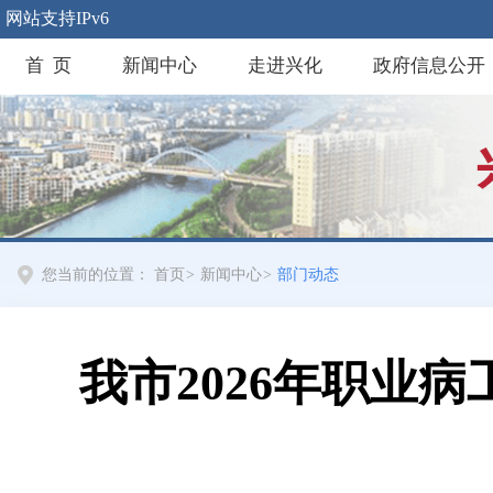
网站支持IPv6
首 页
新闻中心
走进兴化
政府信息公开
您当前的位置：
首页
>
新闻中心
>
部门动态
我市2026年职业