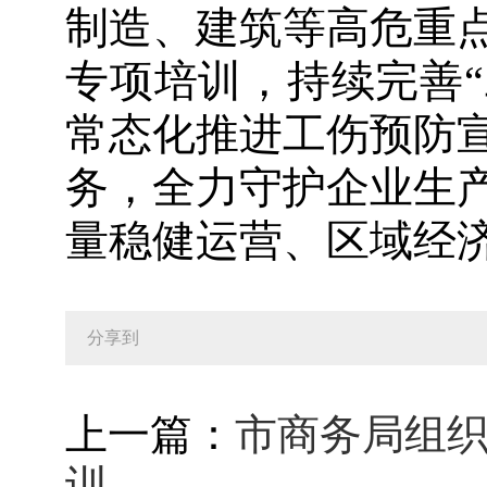
制造、建筑等高危重
专项培训，持续完善“
常态化推进工伤预防
务，全力守护企业生
量稳健运营、区域经
分享到
上一篇：
市商务局组
训