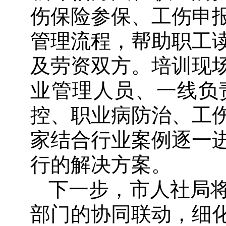
伤保险参保、工伤申
管理流程，帮助职工
及劳资双方。培训现
业管理人员、一线负
控、职业病防治、工
家结合行业案例逐一
行的解决方案。
下一步，市人社局
部门的协同联动，细