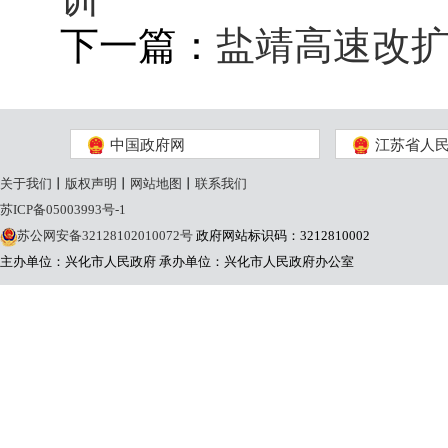
下一篇：
盐靖高速改
中国政府网
江苏省人
关于我们
丨
版权声明
丨
网站地图
丨
联系我们
苏ICP备05003993号-1
苏公网安备32128102010072号
政府网站标识码：3212810002
主办单位：兴化市人民政府
承办单位：兴化市人民政府办公室