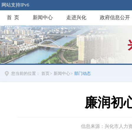
网站支持IPv6
首 页
新闻中心
走进兴化
政府信息公开
您当前的位置：
首页
>
新闻中心
>
部门动态
廉润初
信息来源：兴化市人力