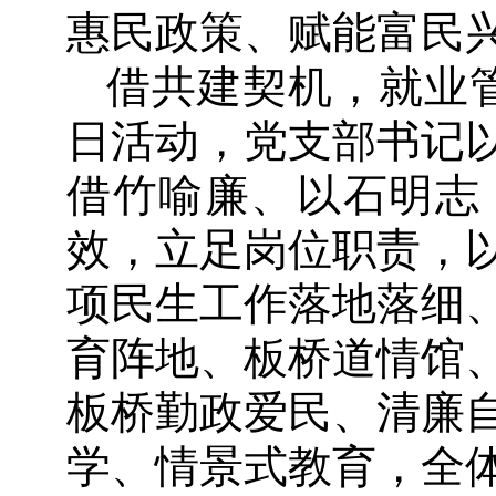
惠民政策、赋能富民
借共建契机，
就业
日活动，党支部书记
借竹喻廉、以石明志
效，立足岗位职责，
项民生工作落地落细
育阵地、板桥道情馆
板桥勤政爱民、清廉
学、情景式教育，全