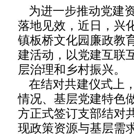
为进一步推动党建
落地见效，近日，兴
镇板桥文化园廉政教
建活动，以党建互联
层治理和乡村振兴。
在结对共建仪式上
情况、基层党建特色
方正式签订支部结对
现政策资源与基层需