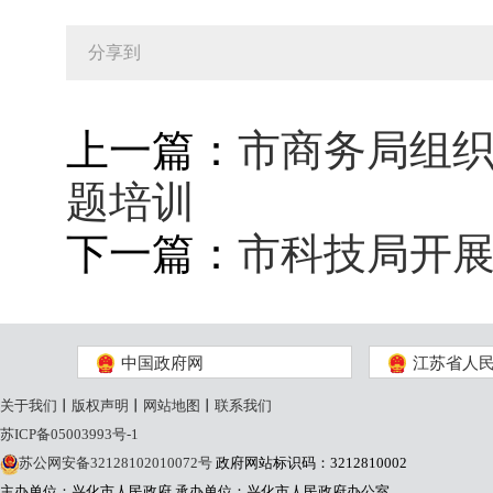
分享到
上一篇：
市商务局组
题培训
下一篇：
市科技局开展
中国政府网
江苏省人
关于我们
丨
版权声明
丨
网站地图
丨
联系我们
苏ICP备05003993号-1
苏公网安备32128102010072号
政府网站标识码：3212810002
主办单位：兴化市人民政府
承办单位：兴化市人民政府办公室