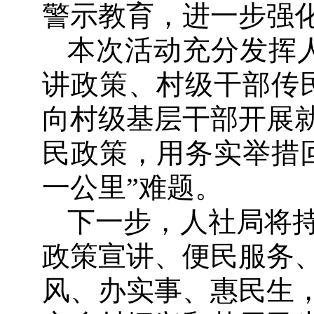
警示教育，进一步强
本次活动充分发挥
讲政策、村级干部传
向村级基层干部开展
民政策，用务实举措
一公里”难题。
下一步，人社局将
政策宣讲、便民服务
风、办实事、惠民生