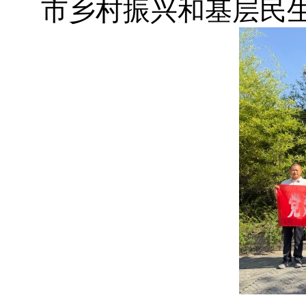
市乡村振兴和基层民