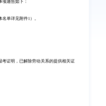
事项通告如下：
体名单详见附件1）。
报考证明，已解除劳动关系的提供相关证