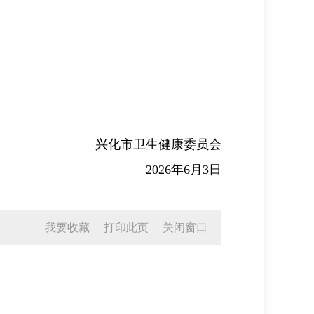
兴化市卫生健康委员会
2026年6月3日
我要收藏
打印此页
关闭窗口