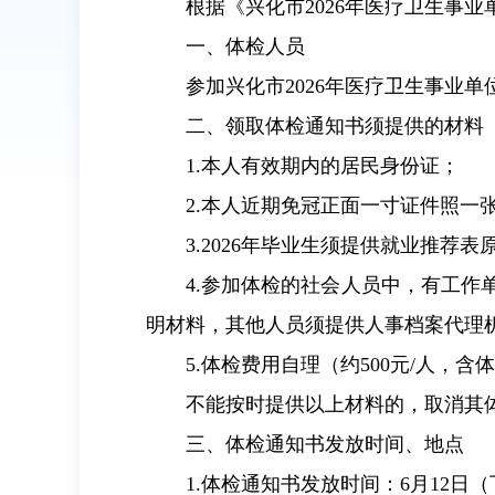
根据《兴化市2026年医疗卫生事
一、体检人员
参加兴化市2026年医疗卫生事业
二、领取体检通知书须提供的材料
1.本人有效期内的居民身份证；
2.本人近期免冠正面一寸证件照一
3.2026年毕业生须提供就业推荐表
4.参加体检的社会人员中，有工
明材料，其他人员须提供人事档案代理
5.体检费用自理（约500元/人，
不能按时提供以上材料的，取消其
三、体检通知书发放时间、地点
1.体检通知书发放时间：6月12日（下