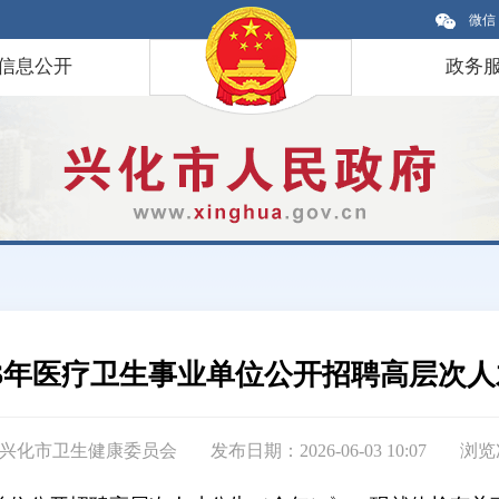
微信
信息公开
政务
26年医疗卫生事业单位公开招聘高层次
兴化市卫生健康委员会
发布日期：2026-06-03 10:07
浏览