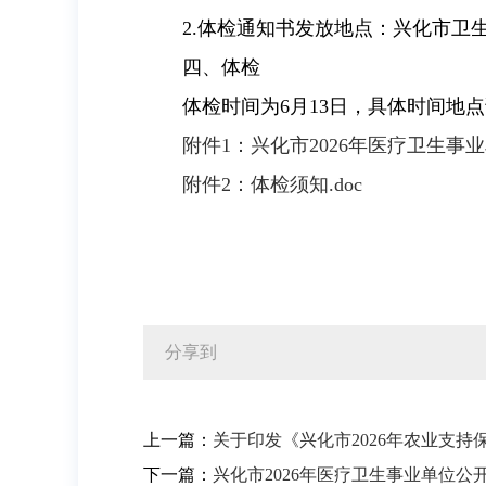
2.体检通知书发放地点：兴化市卫
四、体检
体检时间为6月13日，具体时间地
附件1：兴化市2026年医疗卫生事业
附件2：体检须知.doc
分享到
上一篇：
关于印发《兴化市2026年农业支
下一篇：
兴化市2026年医疗卫生事业单位