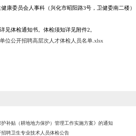
生健康委员会人事科（兴化市昭阳路3号，卫健委南二楼）
点详见体检通知书。体检须知详见附件2。
单位公开招聘高层次人才体检人员名单.xlsx
持保护补贴（耕地地力保护）管理工作实施方案》的通知
公开招聘卫生专业技术人员体检公告