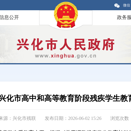
微信
信息公开
政务
26学年兴化市高中和高等教育阶段残疾学生
来源：兴化市残联
发布日期：2026-06-02 15:26
浏览次数