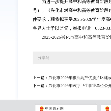
为进一步提升高中和高等教育阶段残
号）、《兴化市对高中和高等教育阶段残疾
件要求，现将拟享受2025-2026学年
各界人士予以监督，举报电话：0523-83
2025-2026兴化市高中和高等教育
分享到
上一篇：
兴化市2026年粮油高产优质片区
下一篇：
兴化市2026年医疗卫生事业单位
中国政府网