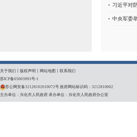
习近平对
中央军委
关于我们
丨
版权声明
丨
网站地图
丨
联系我们
苏ICP备05003993号-1
苏公网安备32128102010072号
政府网站标识码：3212810002
主办单位：兴化市人民政府
承办单位：兴化市人民政府办公室