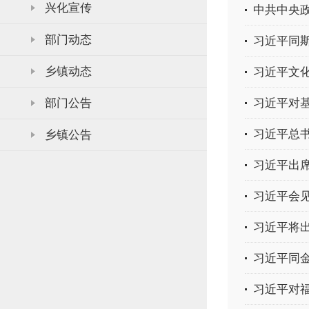
兴化宣传
中共中央政
部门动态
习近平同
乡镇动态
习近平文
部门公告
习近平对
习近平总
乡镇公告
习近平出席
习近平会
习近平将出
习近平同
习近平对