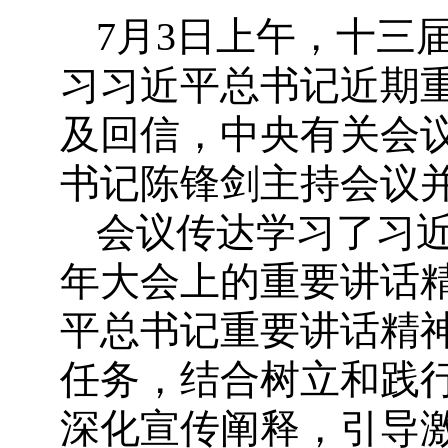
7月3日上午，十三
习习近平总书记近期
及回信，中央有关会
书记陈锋剑主持会议
会议传达学习了习近
年大会上的重要讲话
平总书记重要讲话精
任务，结合树立和践
深化宣传阐释，引导