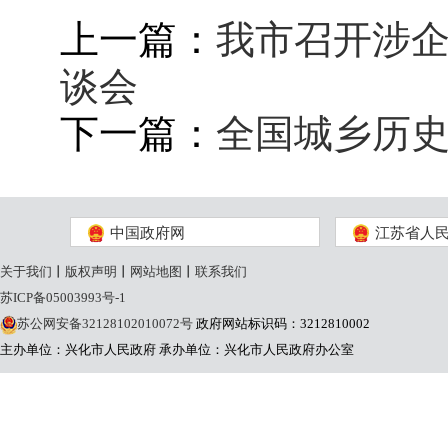
上一篇：
我市召开涉
谈会
下一篇：
全国城乡历
中国政府网
江苏省人
关于我们
丨
版权声明
丨
网站地图
丨
联系我们
苏ICP备05003993号-1
苏公网安备32128102010072号
政府网站标识码：3212810002
主办单位：兴化市人民政府
承办单位：兴化市人民政府办公室