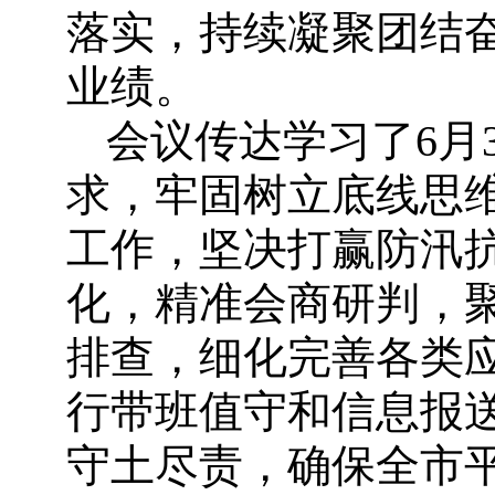
落实，持续凝聚团结
业绩。
会议传达学习了6月
求，牢固树立底线思
工作，坚决打赢防汛
化，精准会商研判，
排查，细化完善各类
行带班值守和信息报
守土尽责，确保全市