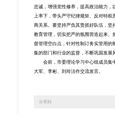
忠诚，增强党性修养，提高政治能力，以
上率下，带头严守纪律规矩、反对特权
商关系。要坚持严负其责抓好队伍，坚
教育管理，切实把严的氛围营造起来、
督管理空白点，针对性制订务实管用的
集的部门和行业的监督，不断巩固发展
会前，市委理论学习中心组成员集
大军、李彬、刘玲洁作交流发言。
分享到