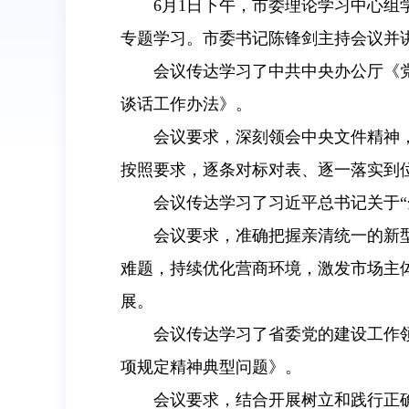
6月1日下午，市委理论学习中心
专题学习。市委书记陈锋剑主持会议并
会议传达学习了中共中央办公厅《
谈话工作办法》。
会议要求，深刻领会中央文件精神
按照要求，逐条对标对表、逐一落实到
会议传达学习了习近平总书记关于“
会议要求，准确把握亲清统一的新
难题，持续优化营商环境，激发市场主
展。
会议传达学习了省委党的建设工作
项规定精神典型问题》。
会议要求，结合开展树立和践行正