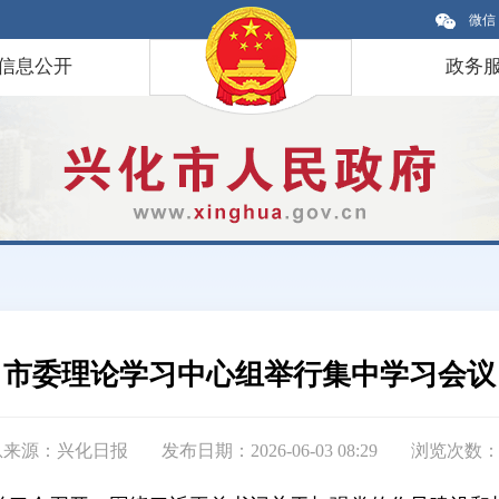
微信
信息公开
政务
市委理论学习中心组举行集中学习会议
息来源：兴化日报
发布日期：2026-06-03 08:29
浏览次数