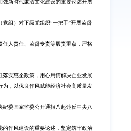
加强新时代廉洁文化建设的重要论述开展
党组）对下级党组织“一把手”开展监督
责任人责任、监督专责等履责重点，严格
准落实惠企政策，用心用情解决企业发展
行为，以优良作风赋能经济社会高质量发
央纪委国家监委公开通报八起违反中央八
党的作风建设的重要论述，坚定筑牢政治