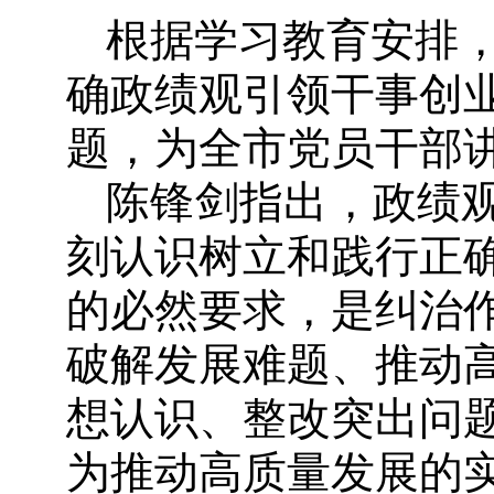
根据学习教育安排，
确政绩观引领干事创业
题，为全市党员干部
陈锋剑指出，政绩观
刻认识树立和践行正
的必然要求，是纠治
破解发展难题、推动
想认识、整改突出问
为推动高质量发展的