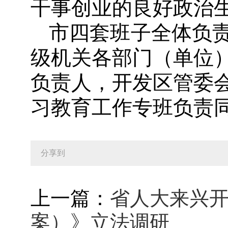
干事创业的良好政治
市四套班子全体负
级机关各部门（单位
负责人，开发区管委
习教育工作专班负责
分享到
上一篇：
省人大来兴
案）》立法调研