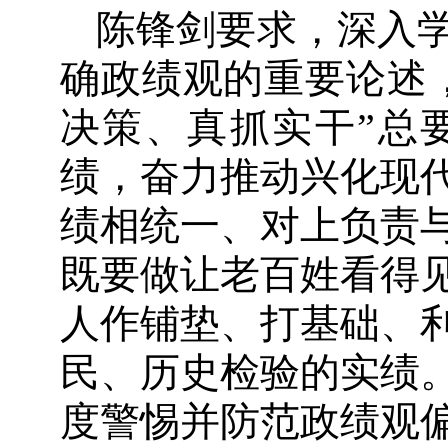
陈锋剑要求，深入
确政绩观的重要论述
决策、真抓实干”总
绩，奋力推动兴化现
绩相统一、对上负责
既要做让老百姓看得
人作铺垫、打基础、
民、历史检验的实绩
度警惕并防范政绩观