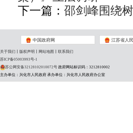
下一篇：
邵剑峰围绕
中国政府网
江苏省人
关于我们
丨
版权声明
丨
网站地图
丨
联系我们
苏ICP备05003993号-1
苏公网安备32128102010072号
政府网站标识码：3212810002
主办单位：兴化市人民政府
承办单位：兴化市人民政府办公室