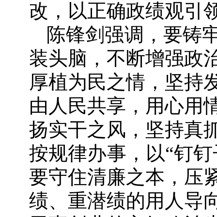
改，以正确政绩观引
陈锋剑强调，要铸
装头脑，不断增强政
厚植为民之情，坚持
由人民共享，用心用
扬实干之风，坚持真
按规律办事，以“钉钉
要守住清廉之本，压
绩、重潜绩的用人导