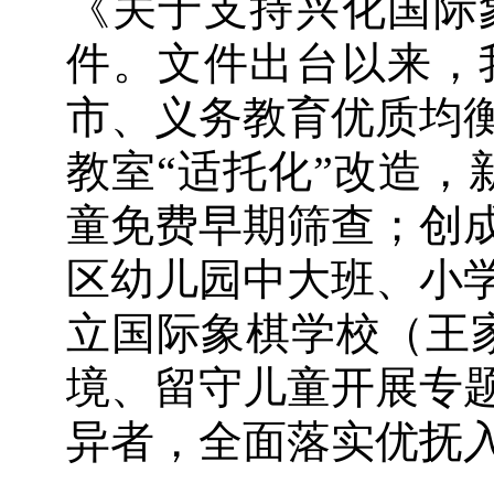
《关于支持兴化国际
件。文件出台以来，
市、义务教育优质均衡
教室“适托化”改造，
童免费早期筛查；创成
区幼儿园中大班、小
立国际象棋学校（王家
境、留守儿童开展专题
异者，全面落实优抚