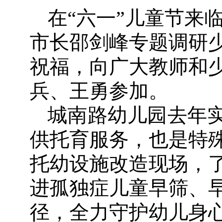
在“六一”儿童节来
市长邵剑峰专题调研
祝福，向广大教师和
兵、王勇参加。
城南路幼儿园去年实
供托育服务，也是特
托幼设施改造现场，
进孤独症儿童早筛、
径，全力守护幼儿身