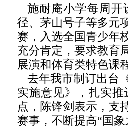
施耐庵小学每周开
径、茅山号子等多元
赛，入选全国青少年
充分肯定，要求教育
展演和体育类特色课
去年我市制订出台
实施意见》，扎实推
点，陈锋剑表示，支
赛事，不断提高“国象