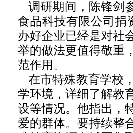
调研期间，陈锋剑参
食品科技有限公司捐
办好企业已经是对社
举的做法更值得敬重
范作用。
在市特殊教育学校
学环境，详细了解教
设等情况。他指出，
爱的群体。要持续整