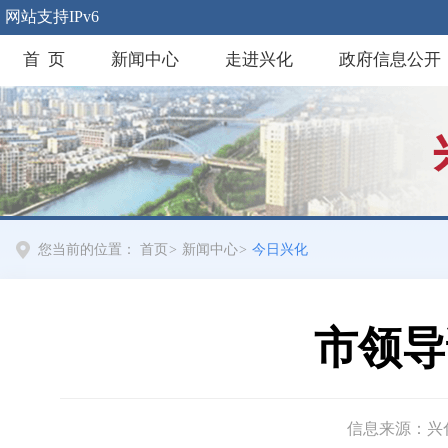
网站支持IPv6
首 页
新闻中心
走进兴化
政府信息公开
您当前的位置：
首页
>
新闻中心
>
今日兴化
市领导
信息来源：兴