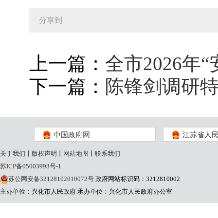
分享到
上一篇：
全市2026年
下一篇：
陈锋剑调研
中国政府网
江苏省人
关于我们
丨
版权声明
丨
网站地图
丨
联系我们
苏ICP备05003993号-1
苏公网安备32128102010072号
政府网站标识码：3212810002
主办单位：兴化市人民政府
承办单位：兴化市人民政府办公室