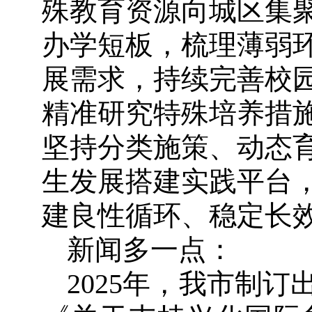
殊教育资源向城区集
办学短板，梳理薄弱
展需求，持续完善校
精准研究特殊培养措
坚持分类施策、动态
生发展搭建实践平台
建良性循环、稳定长
新闻多一点：
2025年，我市制