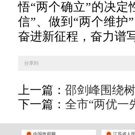
悟“两个确立”的决定
信”、做到“两个维护
奋进新征程，奋力谱写
分享到
上一篇：
邵剑峰围绕
下一篇：
全市“两优一
中国政府网
江苏省人