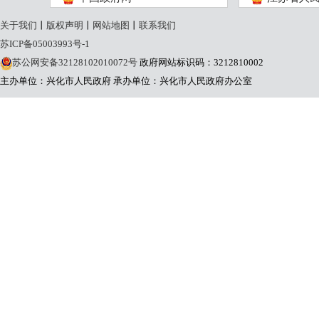
关于我们
丨
版权声明
丨
网站地图
丨
联系我们
苏ICP备05003993号-1
苏公网安备32128102010072号
政府网站标识码：3212810002
主办单位：兴化市人民政府
承办单位：兴化市人民政府办公室