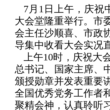
7月1日上午，庆祝
大会堂隆重举行。市
会主任沙顺喜、市政
导集中收看大会实况
上午10时，庆祝大
总书记、国家主席、中
颁授勋章并发表重要
全国优秀党务工作者
聚精会神，认真聆听