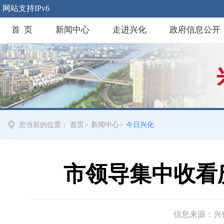
网站支持IPv6
首 页
新闻中心
走进兴化
政府信息公开
您当前的位置：
首页
>
新闻中心
>
今日兴化
市领导集中收看
信息来源：兴