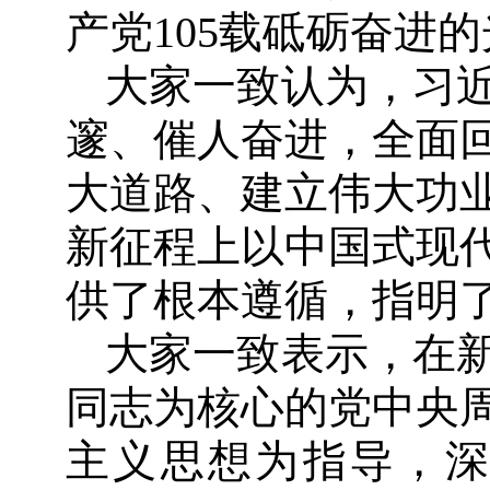
产党105载砥砺奋进
大家一致认为，习
邃、催人奋进，全面
大道路、建立伟大功
新征程上以中国式现
供了根本遵循，指明
大家一致表示，在
同志为核心的党中央
主义思想为指导，