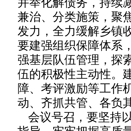
并举化解债务，持续
兼治、分类施策，聚
发力，全力缓解乡镇
要建强组织保障体系
强基层队伍管理，探
伍的积极性主动性。
障、考评激励等工作
动、齐抓共管、各负
会议号召，要坚持