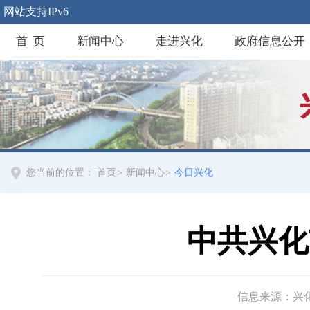
网站支持IPv6
首 页
新闻中心
走进兴化
政府信息公开
您当前的位置：
首页
>
新闻中心
>
今日兴化
中共兴化
信息来源：兴