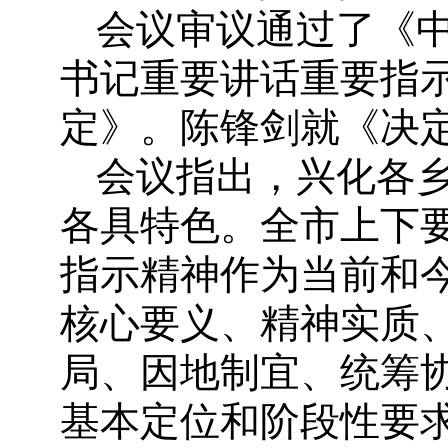
会议审议通过了《
书记重要讲话重要指
定》。陈锋剑就《决
会议指出，兴化各
各具特色。全市上下
指示精神作为当前和
核心要义、精神实质
局、因地制宜、统筹协
基本定位和阶段性要