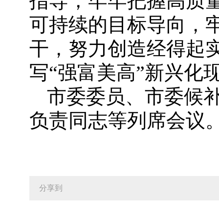
指导，牢牢把握高质
可持续的目标导向，
干，努力创造经得起
写“强富美高”新兴化
市委委员、市委候
负责同志等列席会议
分享到