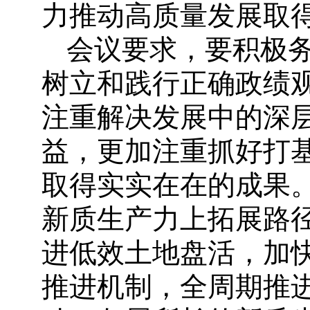
力推动高质量发展取
会议要求，要积极
树立和践行正确政绩
注重解决发展中的深
益，更加注重抓好打
取得实实在在的成果
新质生产力上拓展路
进低效土地盘活，加
推进机制，全周期推