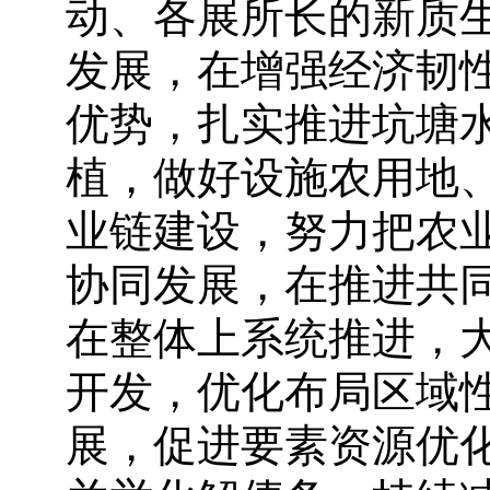
动、各展所长的新质
发展，在增强经济韧
优势，扎实推进坑塘
植，做好设施农用地
业链建设，努力把农
协同发展，在推进共
在整体上系统推进，
开发，优化布局区域
展，促进要素资源优