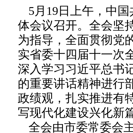
5月19日上午，中
体会议召开。全会坚
为指导，全面贯彻党
实省委十四届十一次
深入学习习近平总书
的重要讲话精神进行
政绩观，扎实推进有
写现代化建设兴化新
全会由市委常委会