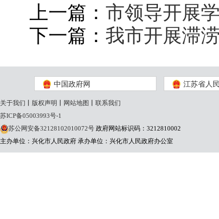
上一篇：
市领导开展
下一篇：
我市开展滞
中国政府网
江苏省人
关于我们
丨
版权声明
丨
网站地图
丨
联系我们
苏ICP备05003993号-1
苏公网安备32128102010072号
政府网站标识码：3212810002
主办单位：兴化市人民政府
承办单位：兴化市人民政府办公室