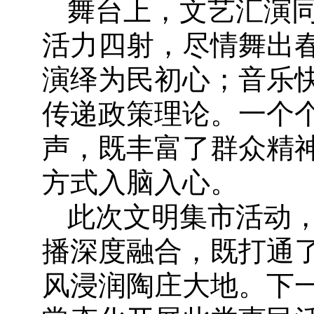
舞台上，文艺汇演
活力四射，尽情舞出
演绎为民初心；音乐
传递政策理论。一个
声，既丰富了群众精
方式入脑入心。
此次文明集市活动
播深度融合，既打通了
风浸润陶庄大地。下