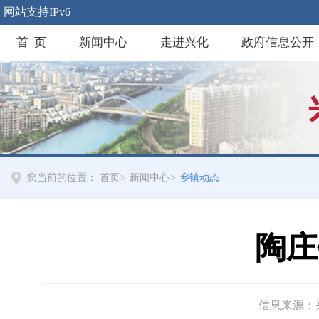
网站支持IPv6
首 页
新闻中心
走进兴化
政府信息公开
您当前的位置：
首页
>
新闻中心
>
乡镇动态
陶庄
信息来源：