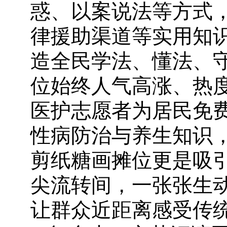
惑、以案说法等方式
律援助渠道等实用知
造全民学法、懂法、
位始终人气高涨、热
医护志愿者为居民免
性病防治与养生知识
剪纸糖画摊位更是吸
尖流转间，一张张生
让群众近距离感受传