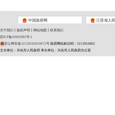
中国政府网
江苏省人
关于我们
丨
版权声明
丨
网站地图
丨
联系我们
苏ICP备05003993号-1
苏公网安备32128102010072号
政府网站标识码：3212810002
主办单位：兴化市人民政府
承办单位：兴化市人民政府办公室