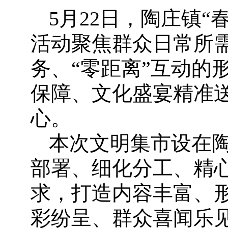
5月22日，陶庄镇
活动聚焦群众日常所需
务、“零距离”互动的
保障、文化盛宴精准送
心。
本次文明集市设在
部署、细化分工、精
求，打造内容丰富、
彩纷呈、群众喜闻乐