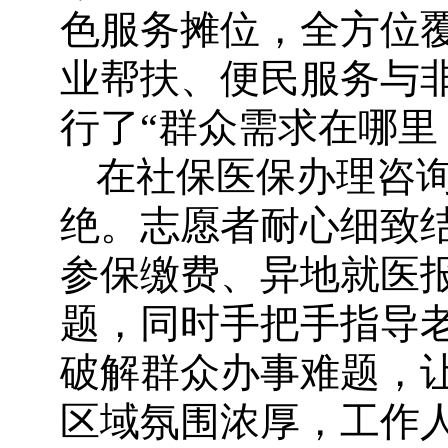
色服务摊位，全方位
业帮扶、便民服务与
行了“群众需求在哪里
在社保医保办理咨
绝。志愿者耐心细致
参保缴费、异地就医
题，同时手把手指导
破解群众办事难题，让
区域氛围浓厚，工作