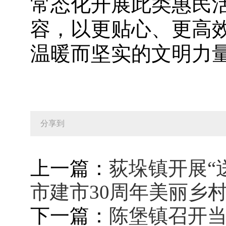
常态化开展此类惠民
容，以更贴心、更高
温暖而坚实的文明力
分享到
上一篇：
荻垛镇开展“
市建市30周年美丽乡
下一篇：
陈堡镇召开