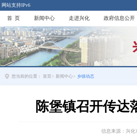
网站支持IPv6
首 页
新闻中心
走进兴化
政府信息公开
您当前的位置：
首页
>
新闻中心
>
乡镇动态
陈堡镇召开传达
信息来源：兴化