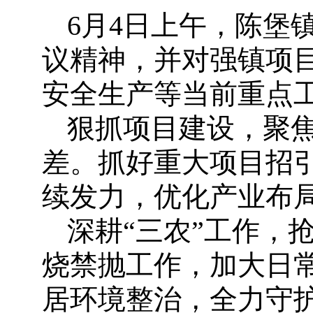
6月4日上午，陈堡
议精神，并对强镇项目
安全生产等当前重点
狠抓项目建设，聚
差。抓好重大项目招
续发力，优化产业布
深耕“三农”工作，
烧禁抛工作，加大日
居环境整治，全力守