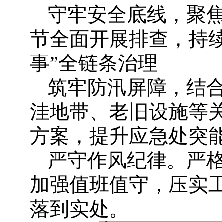
守牢安全底线，聚
节全面开展排查，持续
事”全链条治理
筑牢防汛屏障，结
洼地带、老旧设施等
方案，提升应急处突
严守作风纪律。严
加强值班值守，压实
落到实处。