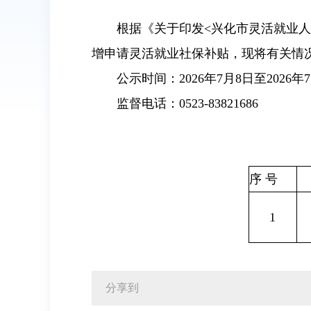
根据《关于印发<兴化市灵活就业人
增申请灵活就业社保补贴，现将有关情
公示时间：2026年7月8日至2026年7
监督电话：0523-83821686
序 号
1
分享到