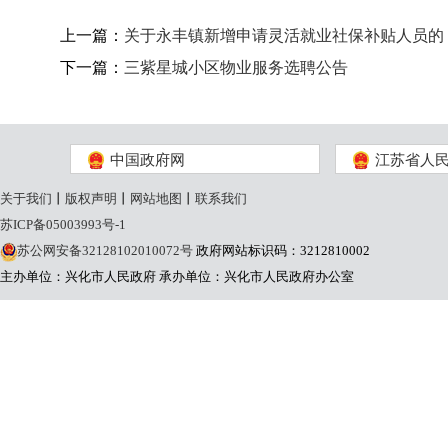
上一篇：
关于永丰镇新增申请灵活就业社保补贴人员的 
下一篇：
三紫星城小区物业服务选聘公告
中国政府网
江苏省人
关于我们
丨
版权声明
丨
网站地图
丨
联系我们
苏ICP备05003993号-1
苏公网安备32128102010072号
政府网站标识码：3212810002
主办单位：兴化市人民政府
承办单位：兴化市人民政府办公室