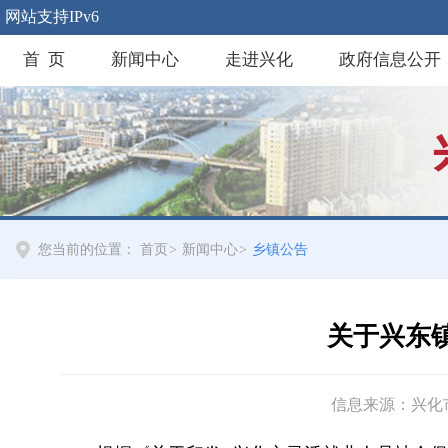
网站支持IPv6
首 页
新闻中心
走进兴化
政府信息公开
您当前的位置：
首页
>
新闻中心
>
乡镇公告
关于兴东
信息来源：兴化