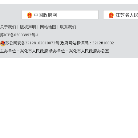
中国政府网
江苏省人
关于我们
丨
版权声明
丨
网站地图
丨
联系我们
苏ICP备05003993号-1
苏公网安备32128102010072号
政府网站标识码：3212810002
主办单位：兴化市人民政府
承办单位：兴化市人民政府办公室