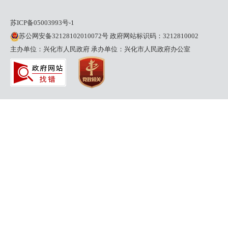
苏ICP备05003993号-1
苏公网安备32128102010072号
政府网站标识码：3212810002
主办单位：兴化市人民政府
承办单位：兴化市人民政府办公室