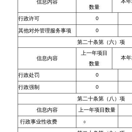
本年
信息内容
数量
行政许可
0
其他对外管理服务事项
0
第二十条第（六）项
上一年项目
本年
信息内容
数量
行政处罚
0
行政强制
0
第二十条第（八）项
信息内容
上一年项目数量
行政事业性收费
0