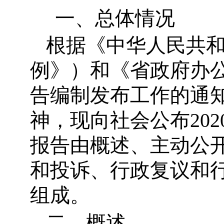
一、总体情况
根据《中华人民共
例》）和《省政府办公
告编制发布工作的通知》
神，现向社会公布20
报告由概述、主动公
和投诉、行政复议和
组成。
二、概述