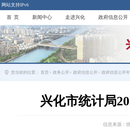
网站支持IPv6
首 页
新闻中心
走进兴化
政府信息公开
您当前的位置：
首页
>
政务公开
>
政府信息公开
>
政府信息公开年
兴化市统计局2
信息来源：