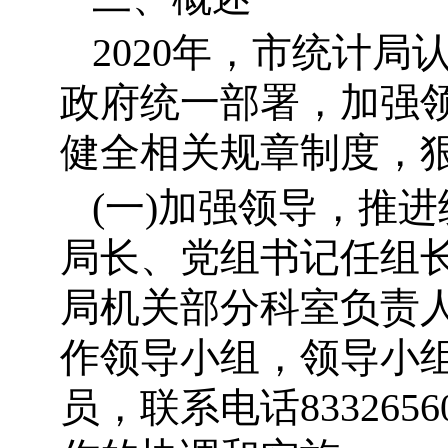
2020
年，市统计局
政府统一部署，加强
健全相关规章制度，
(
一)加强领导，推
局长、党组书记任组
局机关部分科室负责
作领导小组，领导小
员，联系电话83326