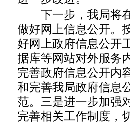
下一步，我局将在
做好网上信息公开。
好网上政府信息公开
据库等网站对外服务
完善政府信息公开内
和完善我局政府信息
范。三是进一步加强
完善相关工作制度，