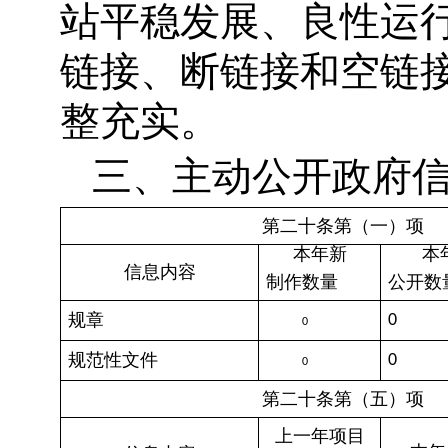
站平稳发展、良性运
链接、断链接和空链
整充实。
三、主动公开政府
第二十条第（一）项
本年新
本
信息内容
制作数量
公开数
规章
0
0
规范性文件
0
0
第二十条第（五）项
上一年项目