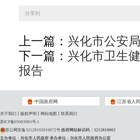
分享到
上一篇：
兴化市公安局
下一篇：
兴化市卫生健
报告
中国政府网
江苏省人
关于我们
丨
版权声明
丨
网站地图
丨
联系我们
苏ICP备05003993号-1
苏公网安备32128102010072号
政府网站标识码：3212810002
主办单位：兴化市人民政府
承办单位：兴化市人民政府办公室