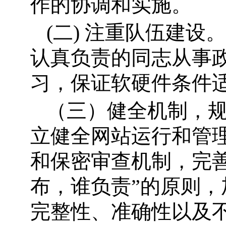
作的协调和实施。
(
二) 注重队伍建设
认真负责的同志从事
习，保证软硬件条件
（三）健全机制，
立健全网站运行和管
和保密审查机制，完
布，谁负责”的原则
完整性、准确性以及