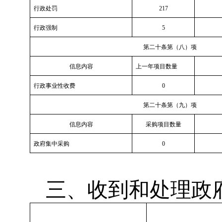
行政处罚
217
行政强制
5
第二十条第（八）项
信息内容
上一年项目数量
行政事业性收费
0
第二十条第（九）项
信息内容
采购项目数量
政府集中采购
0
三、收到和处理政