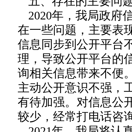
五、存在的主要问
2020年，我局政
在一些问题，主要表
信息同步到公开平台
理，导致公开平台的
询相关信息带来不便
主动公开意识不强，
有待加强。对信息公
较少，经常打电话咨
2021年，我局将