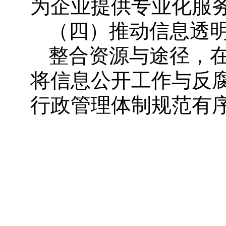
为企业提供专业化服
（四）推动信息透
整合资源与途径，
将信息公开工作与反
行政管理体制规范有