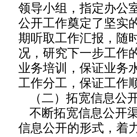
领导小组，指定办公
公开工作奠定了坚实
期听取工作汇报，随
况，研究下一步工作
业务培训，保证业务
工作分工，保证工作
（二）拓宽信息公
不断拓宽信息公开
信息公开的形式，着