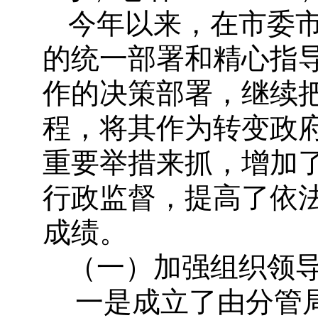
今年以来，在市委
的统一部署和精心指
作的决策部署，继续
程，将其作为转变政
重要举措来抓，增加
行政监督，提高了依
成绩。
（一）加强组织领
一是成立了由分管