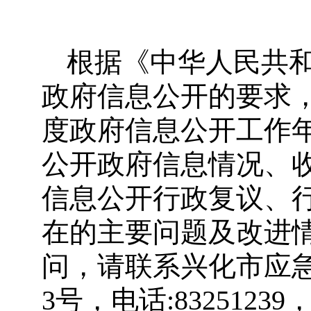
根据《中华人民共
政府信息公开的要求，
度政府信息公开工作
公开政府信息情况、
信息公开行政复议、
在的主要问题及改进
问，请联系兴化市应急
3号，电话:83251239