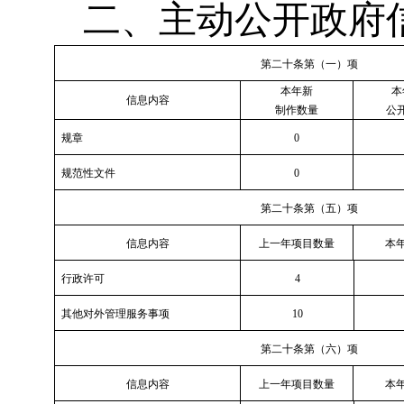
二、主动公开政府
第二十条第（一）项
本年新
本
信息内容
制作数量
公
规章
0
规范性文件
0
第二十条第（五）项
信息内容
上一年项目数量
本年
行政许可
4
其他对外管理服务事项
10
第二十条第（六）项
信息内容
上一年项目数量
本年