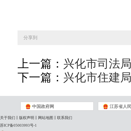
分享到
上一篇：
兴化市司法局
下一篇：
兴化市住建局
中国政府网
江苏省人
关于我们
丨
版权声明
丨
网站地图
丨
联系我们
苏ICP备05003993号-1