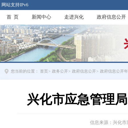
网站支持IPv6
首 页
新闻中心
走进兴化
政府信息公开
您当前的位置：
首页
>
政务公开
>
政府信息公开
>
政府信息公开年
兴化市应急管理局
信息来源：兴化市