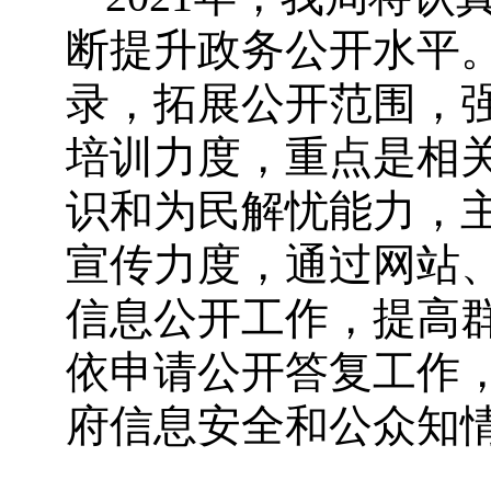
断提升政务公开水平
录，拓展公开范围，
培训力度，重点是相
识和为民解忧能力，
宣传力度，通过网站
信息公开工作，提高
依申请公开答复工作
府信息安全和公众知