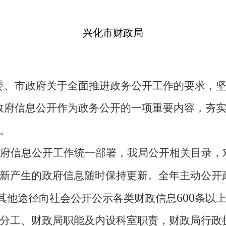
兴化市财政局
委、市政府关于全面推进政务公开工作的要求，坚
政府信息公开作为政务公开的一项重要内容，夯
。
府信息公开工作统一部署，我局公开相关目录，
新产生的政府信息随时保持更新。全年主动公开
600
其他途径向社会公开公示各类财政信息
条以
分工、财政局职能及内设科室职责，财政局行政