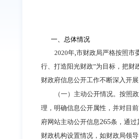
一、总体情况
,
2020
年
市财政局严格按照市
行、打造阳光财政”为目标，把财
财政府信息公开工作不断深入开展
（一）主动公开情况。
按照政
理，明确信息公开属性，并对目前
265
府网站主动公开信息
条，通过
财政机构设置情况，如财政局领导