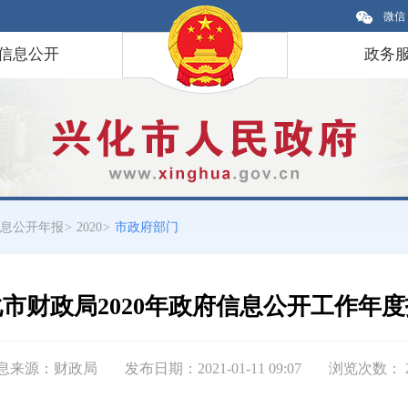
微信
信息公开
政务
息公开年报
>
2020
>
市政府部门
市财政局2020年政府信息公开工作年
息来源：财政局
发布日期：2021-01-11 09:07
浏览次数：