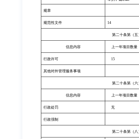
规章
规范性文件
14
第二十条第（五
信息内容
上一年项目数量
行政许可
15
其他对外管理服务事项
第二十条第（六
信息内容
上一年项目数量
行政处罚
无
行政强制
第二十条第（八