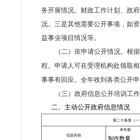
务开展情况。财政工作计划、政府
况。三是其他需要公开事项，如资
益事业项目情况等。
（二）依申请公开情况。
根据
程。申请人可在受理机构处领取相
事事有回应。全年收到各类公开申
（三）政府信息公开培训工作
二、主动公开政府信息情况
第二十条第（一
本年新
信息内容
制作数量