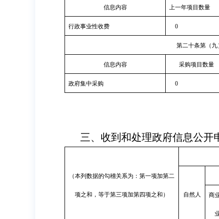
信息内容
上一年项目数量
行政事业性收费
0
第二十条第（九
信息内容
采购项目数量
政府集中采购
0
三、收到和处理政府信息公开
（本列数据的勾稽关系为：第一项加第二
项之和，等于第三项加第四项之和）
自然人
商