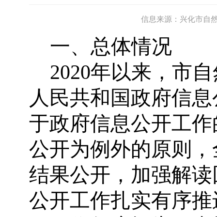
信息来源：兴化市自
一、总体情况
2020
年以来，市自
人民共和国政府信息
于政府信息公开工作
公开为例外的原则，
结果公开，加强解读
公开工作扎实有序推