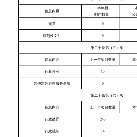
本年新
信息内容
制作数量
公
规章
0
规范性文件
0
第二十条第（五）项
信息内容
上一年项目数量
本
行政许可
15
其他对外管理服务事项
0
第二十条第（六）项
信息内容
上一年项目数量
本
行政处罚
246
行政强制
14