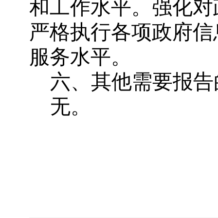
和工作水平。强化对
严格执行各项政府信
服务水平。
六、其他需要报告
无。