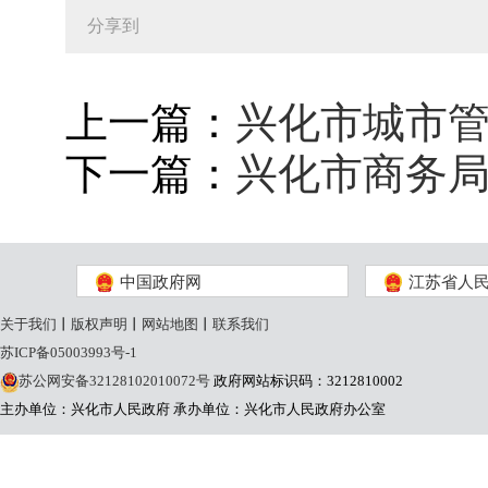
分享到
上一篇：
兴化市城市管
下一篇：
兴化市商务局
中国政府网
江苏省人
关于我们
丨
版权声明
丨
网站地图
丨
联系我们
苏ICP备05003993号-1
苏公网安备32128102010072号
政府网站标识码：3212810002
主办单位：兴化市人民政府
承办单位：兴化市人民政府办公室