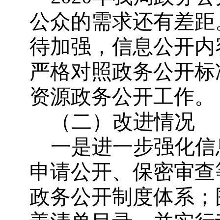
公众的需求还有差距
待加强，信息公开内
严格对照政务公开标
资源政务公开工作。
（二）改进情况
一是进一步强化信
申请公开、保密审查
政务公开制度体系；