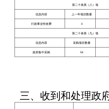
第二十条第（八）项
信息内容
上一年项目数量
行政事业性收费
4
第二十条第（九）项
信息内容
采购项目数量
政府集中采购
64
三、收到和处理政