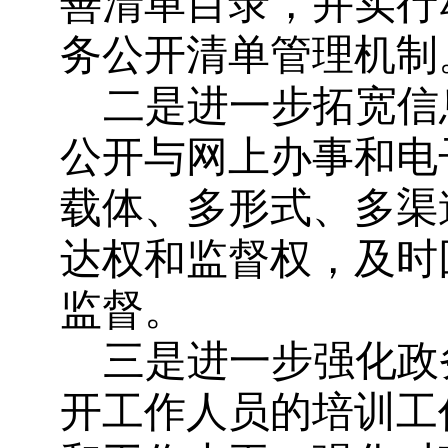
善清单目录，并实行
务公开清单管理机制
二是进一步拓宽信
公开与网上办事和电
载体、多形式、多渠
达权和监督权，及时
监督。
三是进一步强化政
开工作人员的培训工