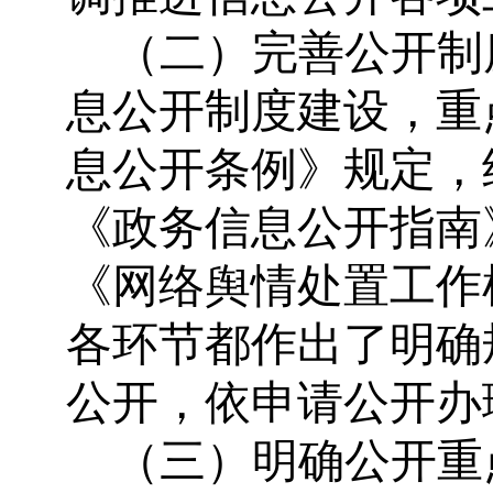
（二）完善公开制
息公开制度建设，重
息公开条例》规定，
《政务信息公开指南
《网络舆情处置工作
各环节都作出了明确
公开，依申请公开办
（三）明确公开重