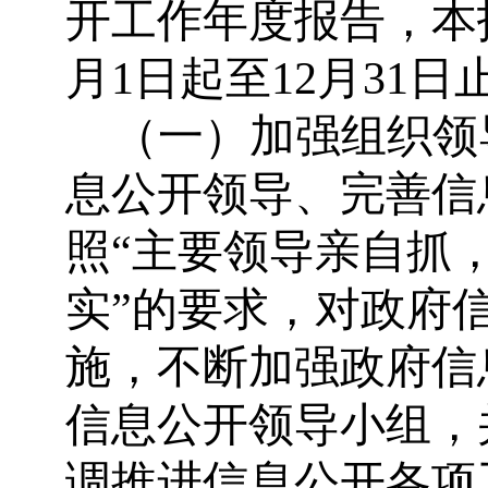
开工作年度报告，本报
月1日起至12月31日
（一）加强组织领
息公开领导、完善信
照“主要领导亲自抓
实”的要求，对政府
施，不断加强政府信
信息公开领导小组，
调推进信息公开各项