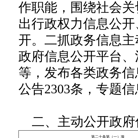
作职能，围绕社会关
出行政权力信息公开
开。二抓政务信息主
政府信息公开平台、
等，发布各类政务信息
公告2303条，专题信
二、主动公开政府
第二十条第（一）项