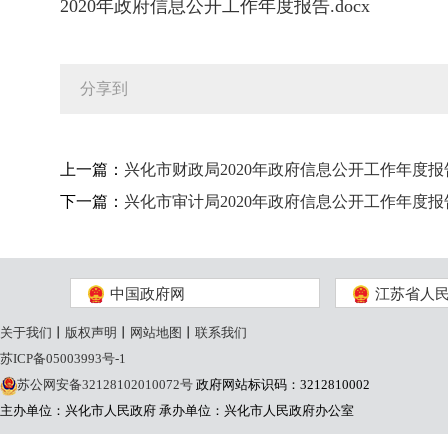
2020年政府信息公开工作年度报告.docx
分享到
上一篇：
兴化市财政局2020年政府信息公开工作年度报
下一篇：
兴化市审计局2020年政府信息公开工作年度报
中国政府网
江苏省人
关于我们
丨
版权声明
丨
网站地图
丨
联系我们
苏ICP备05003993号-1
苏公网安备32128102010072号
政府网站标识码：3212810002
主办单位：兴化市人民政府
承办单位：兴化市人民政府办公室