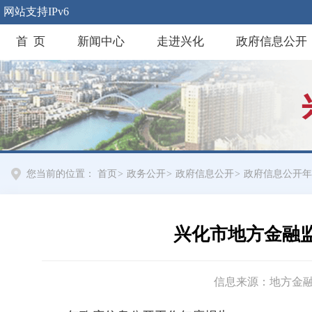
网站支持IPv6
首 页
新闻中心
走进兴化
政府信息公开
您当前的位置：
首页
>
政务公开
>
政府信息公开
>
政府信息公开年
兴化市地方金融监
信息来源：地方金