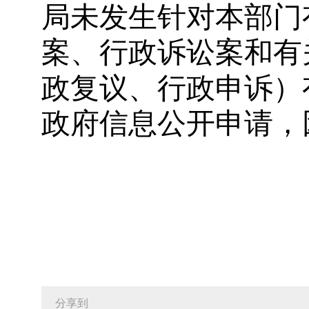
局未发生针对本部门
案、行政诉讼案和有
政复议、行政申诉）
政府信息公开申请
分享到