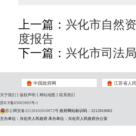
上一篇：
兴化市自然资
度报告
下一篇：
兴化市司法局
中国政府网
江苏省人
关于我们
丨
版权声明
丨
网站地图
丨
联系我们
苏ICP备05003993号-1
苏公网安备32128102010072号
政府网站标识码：3212810002
主办单位：兴化市人民政府
承办单位：兴化市人民政府办公室