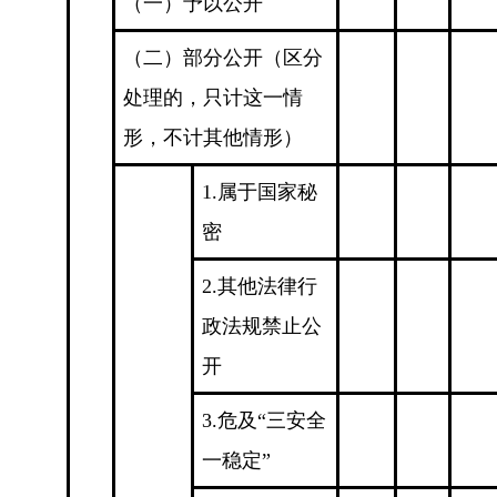
（一）予以公开
（二）部分公开（区分
处理的，只计这一情
形，不计其他情形）
1.属于国家秘
密
2.其他法律行
政法规禁止公
开
3.危及“三安全
一稳定”