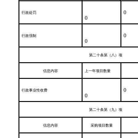
0
行政处罚
0
0
行政强制
0
第二十条第（八）项
信息内容
上一年项目数量
0
行政事业性收费
0
第二十条第（九）项
信息内容
采购项目数量