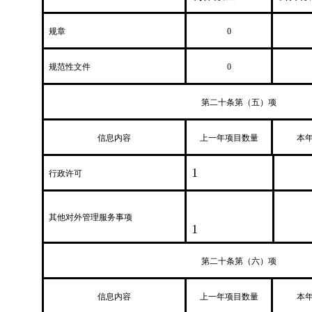
规章
0
规范性文件
0
第二十条第（五）项
信息内容
上一年项目数量
本
1
行政许可
其他对外管理服务事项
1
第二十条第（六）项
信息内容
上一年项目数量
本