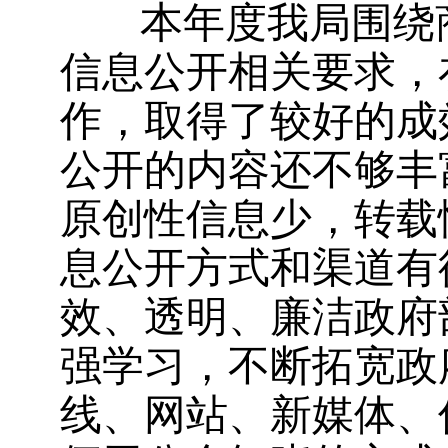
本
年度我局围绕
信息公开相关要求，
作，取得了较好的成
公开的内容还不够丰
原创性信息少，转载
息公开方式和渠道有
效、透明、廉洁政府
强学习，不断拓宽政
线、网站、新媒体、