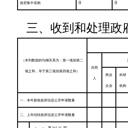
0
0
政府集中采购
三、收到和处理政
（本列数据的勾稽关系为：第一项加第二
自然
项之和，等于第三项加第四项之和）
商业
科研
人
企业
机构
一、本年新收政府信息公开申请数量
二、上年结转政府信息公开申请数量