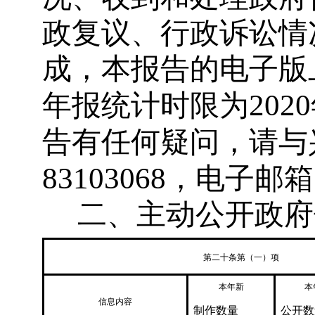
政复议、行政诉讼情
成，本报告的电子版
2020
年报统计时限为
告有任何疑问，请与
83103068
，电子邮箱
二、主动公开政府
第二十条第（一）项
本年新
本
信息内容
制作数量
公开数