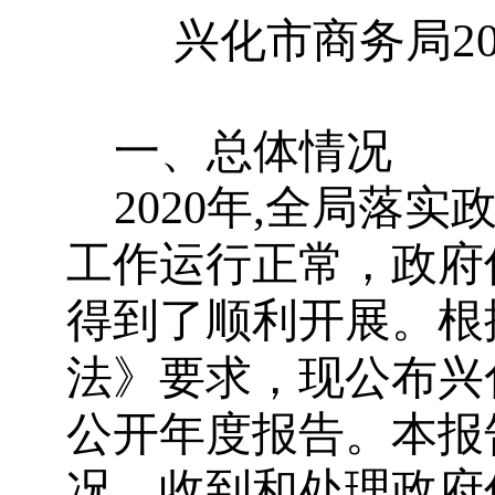
2
兴化市商务局
一、总体情况
,
2020
年
全局落实
工作运行正常，政府
得到了顺利开展。根
法》要求，现公布兴
公开年度报告。本报
况、收到和处理政府