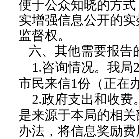
便于公众知晓的方式
实增强信息公开的实
监督权。
六、其他需要报告
1.
咨询情况。我局
1
市民来信
份（正在
2.
政府支出和收费
是来源于本局的相关
办法，将信息奖励费