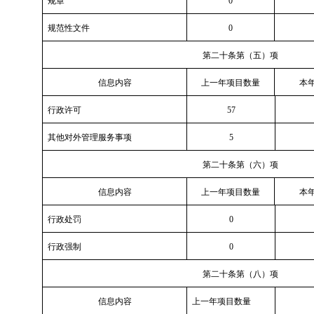
规章
0
规范性文件
0
第二十条第（五）项
信息内容
上一年项目数量
本年
行政许可
57
其他对外管理服务事项
5
第二十条第（六）项
信息内容
上一年项目数量
本年
行政处罚
0
行政强制
0
第二十条第（八）项
信息内容
上一年项目数量