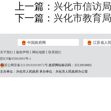
上一篇：
兴化市信访局
下一篇：
兴化市教育局
中国政府网
江苏省人
关于我们
丨
版权声明
丨
网站地图
丨
联系我们
苏ICP备05003993号-1
苏公网安备32128102010072号
政府网站标识码：3212810002
主办单位：兴化市人民政府
承办单位：兴化市人民政府办公室