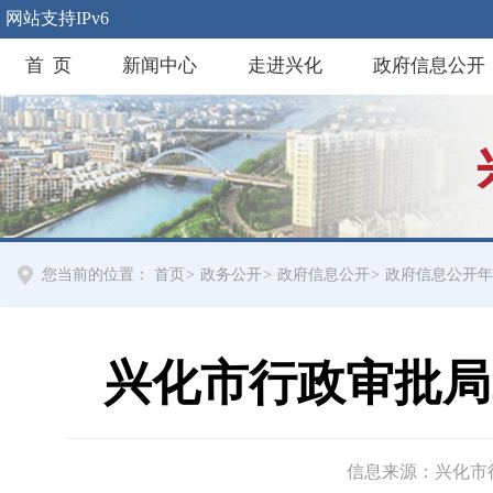
网站支持IPv6
首 页
新闻中心
走进兴化
政府信息公开
您当前的位置：
首页
>
政务公开
>
政府信息公开
>
政府信息公开年
兴化市行政审批局
信息来源：兴化市