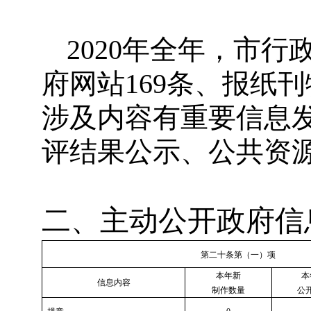
2020年全年，市行
府网站169条、报纸刊
涉及内容有重要信息
评结果公示、公共资
二、主动公开政府信
第二十条第（一）项
本年新
本
信息内容
制作数量
公