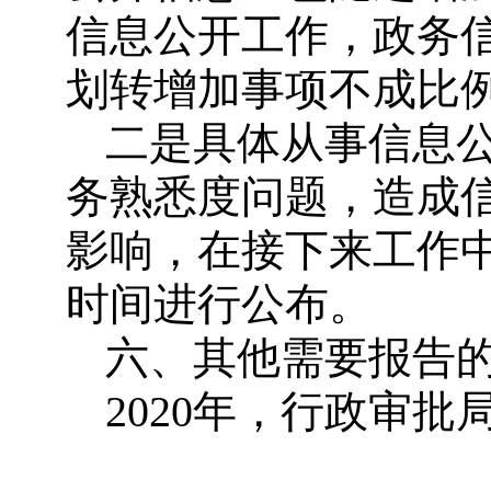
信息公开工作，政务
划转增加事项不成比
二是具体从事信息
务熟悉度问题，造成
影响，在接下来工作
时间进行公布。
六、其他需要报告
2020年，行政审