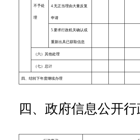
不予处
4.无正当理由大量反复
理
申请
5.要求行政机关确认或
重新出具已获取信息
（六）其他处理
（七）总计
四、结转下年度继续办理
四、政府信息公开行