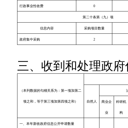
行政事业性收费
0
第二十条第（九）项
信息内容
采购项目数量
政府集中采购
2
三、收到和处理政府
（本列数据的勾稽关系为：第一项加第二
项之和，等于第三项加第四项之和）
自然人
商业企
科研机
业
构
一、本年新收政府信息公开申请数量