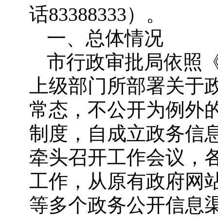
话83388333）。
一、总体情况
市行政审批局依照
上级部门所部署关于
常态，不公开为例外
制度，自成立政务信
牵头召开工作会议，
工作，从原有政府网
等多个政务公开信息