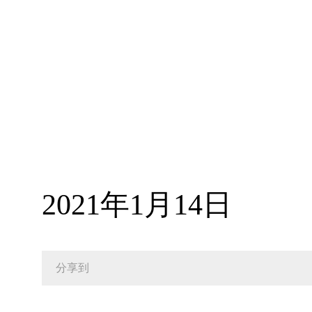
202
1
年
1月1
4
日
分享到