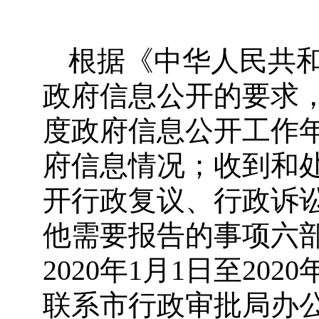
根据《中华人民共
政府信息公开的要求，
度政府信息公开工作
府信息情况；收到和
开行政复议、行政诉
他需要报告的事项六
2020年1月1日至20
联系市行政审批局办公