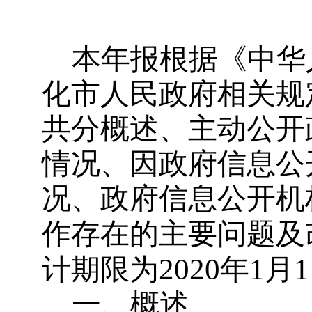
本年报根据《中华
化市人民政府相关规
共分概述、主动公开
情况、因政府信息公
况、政府信息公开机
作存在的主要问题及
2020
1
1
计期限为
年
月
一、概述