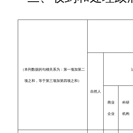
（本列数据的勾稽关系为：第一项加第二
项之和，等于第三项加第四项之和）
自然人
商业
科研
企业
机构