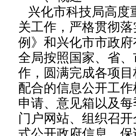
兴化市科技局高度
关工作，严格贯彻落
例》和兴化市市政府
全局按照国家、省、
作，圆满完成各项目
配合的信息公开工作
申请、意见箱以及每
门户网站、组织召开
式公开政府信息，保