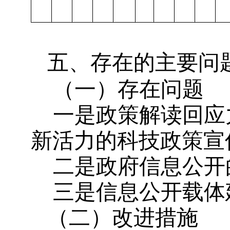
五、存在的主要问
（一）存在问题
一是政策解读回应
新活力的科技政策宣
二是政府信息公开
三是信息公开载体
（二）改进措施