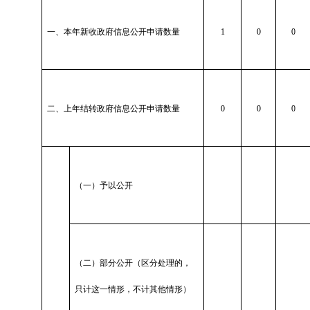
一、本年新收政府信息公开申请数量
1
0
0
二、上年结转政府信息公开申请数量
0
0
0
（一）予以公开
（二）部分公开（区分处理的，
只计这一情形，不计其他情形）