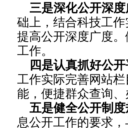
三是深化公开深度
础上，结合科技工作
提高公开深度广度。
工作。
四是认真抓好公开
工作实际完善网站栏
能，便捷群众查询、
五是健全公开制度
息公开工作的要求，