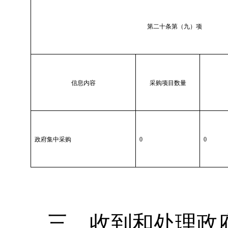
第二十条第（九）项
信息内容
采购项目数量
政府集中采购
0
0
三、收到和处理政