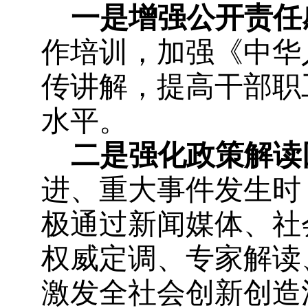
一是增强公开责任
作培训，加强《中华
传讲解，提高干部职
水平。
二是强化政策解读
进、重大事件发生时
极通过新闻媒体、社
权威定调、专家解读
激发全社会创新创造