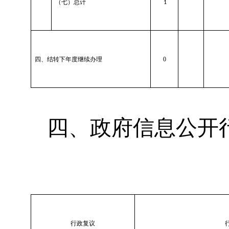
（七）总计
1
四、结转下年度继续办理
0
四、政府信息公开
行政复议