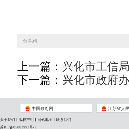
分享到
上一篇：
兴化市工信局
下一篇：
兴化市政府办
中国政府网
江苏省人
关于我们
丨
版权声明
丨
网站地图
丨
联系我们
苏ICP备05003993号-1