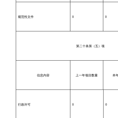
规范性文件
0
0
第二十条第（五）项
信息内容
上一年项目数量
本
行政许可
0
0