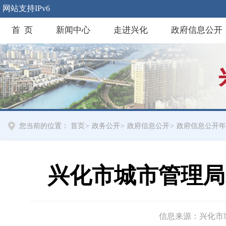
网站支持IPv6
首 页
新闻中心
走进兴化
政府信息公开
您当前的位置：
首页
>
政务公开
>
政府信息公开
>
政府信息公开年
兴化市城市管理局
信息来源：兴化市