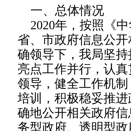
一、总体情况
2020年，按照《
省、市政府信息公开
确领导下，我局坚持
亮点工作并行，认真
领导，健全工作机制
培训，积极稳妥推进
确地公开相关政府信
务型政府、透明型政