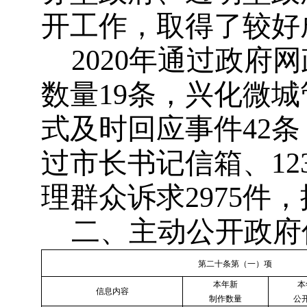
开工作，取得了较好
2020年通过政府
数量19条，兴化微城
式及时回应事件42
过市长书记信箱、12
理群众诉求2975件
二、主动公开政府
第二十条第（一）项
本年新
本
信息内容
制作数量
公