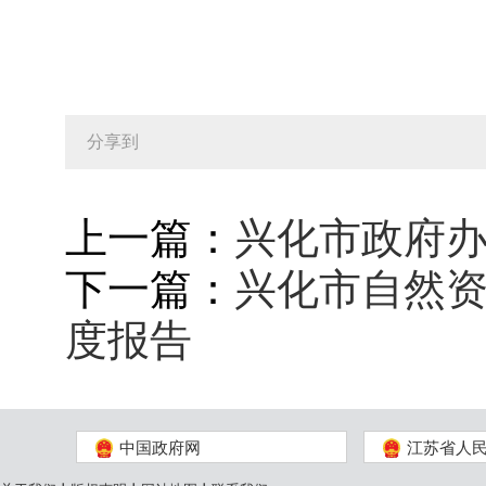
分享到
上一篇：
兴化市政府办
下一篇：
兴化市自然资
度报告
中国政府网
江苏省人