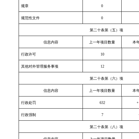
规章
0
规范性文件
0
第二十条第（五）项
信息内容
上一年项目数量
本年
行政许可
10
其他对外管理服务事项
12
第二十条第（六）项
信息内容
上一年项目数量
本年
行政处罚
632
+
行政强制
7
第二十条第（八）项