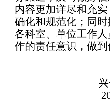
内容更加详尽和充实
确化和规范化；同时
各科室、单位工作人
作的责任意识，做到
兴化市城
2021年1