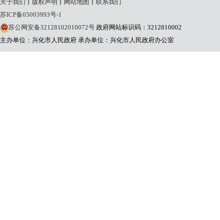
关于我们
丨
版权声明
丨
网站地图
丨
联系我们
苏ICP备05003993号-1
苏公网安备32128102010072号
政府网站标识码：3212810002
主办单位：兴化市人民政府
承办单位：兴化市人民政府办公室