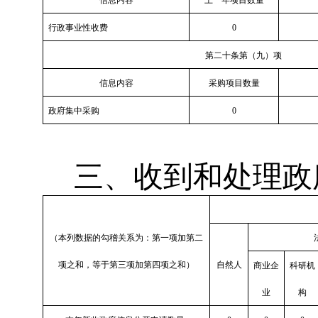
信息内容
上一年项目数量
行政事业性收费
0
第二十条第（九）项
信息内容
采购项目数量
政府集中采购
0
三、收到和处理政
（本列数据的勾稽关系为：第一项加第二
项之和，等于第三项加第四项之和）
自然人
商业企
科研机
业
构