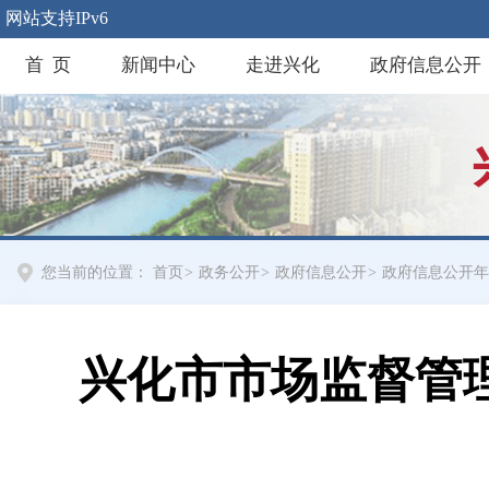
网站支持IPv6
首 页
新闻中心
走进兴化
政府信息公开
您当前的位置：
首页
>
政务公开
>
政府信息公开
>
政府信息公开年
兴化市市场监督管理