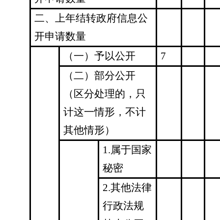
二、上年结转政府信息公
开申请数量
（一）予以公开
7
（二）部分公开
（区分处理的，只
计这一情形，不计
其他情形）
1.属于国家
秘密
2.其他法律
行政法规