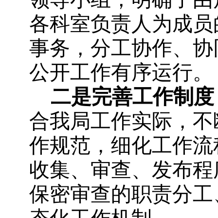
各科室负责人为成员
事务，分工协作、协
公开工作有序运行。
二是完善工作制度
合我局工作实际，不
作规范，细化工作流
收集、审查、发布程
保密审查的职责分工