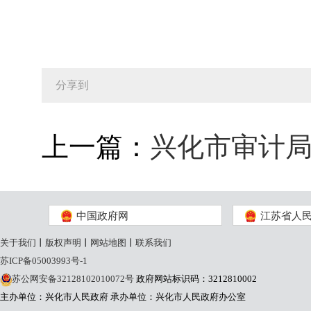
分享到
上一篇：
兴化市审计局
中国政府网
江苏省人
关于我们
丨
版权声明
丨
网站地图
丨
联系我们
苏ICP备05003993号-1
苏公网安备32128102010072号
政府网站标识码：3212810002
主办单位：兴化市人民政府
承办单位：兴化市人民政府办公室