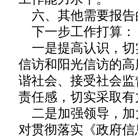
六、其他需要报告
下一步工作打算：
一是提高认识，切
信访和阳光信访的高
谐社会、接受社会监
责任感，切实采取有
二是加强领导，加
对贯彻落实《政府信