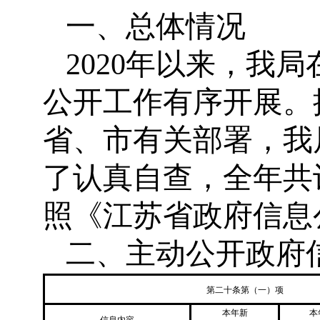
一、总体情况
2020年以来，我
公开工作有序开展。
省、市有关部署，我
了认真自查，全年共
照《江苏省政府信息
二、主动公开政府
第二十条第（一）项
本年新
本