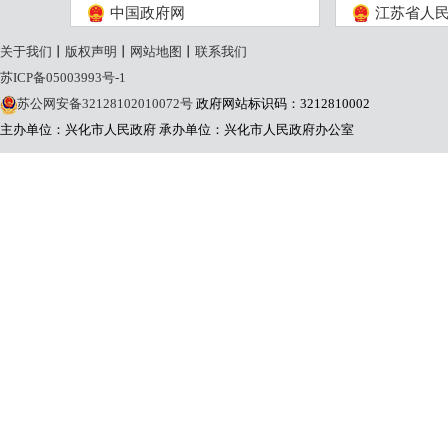
中国政府网
江苏省人
关于我们
丨
版权声明
丨
网站地图
丨
联系我们
苏ICP备05003993号-1
苏公网安备32128102010072号
政府网站标识码：3212810002
主办单位：兴化市人民政府
承办单位：兴化市人民政府办公室