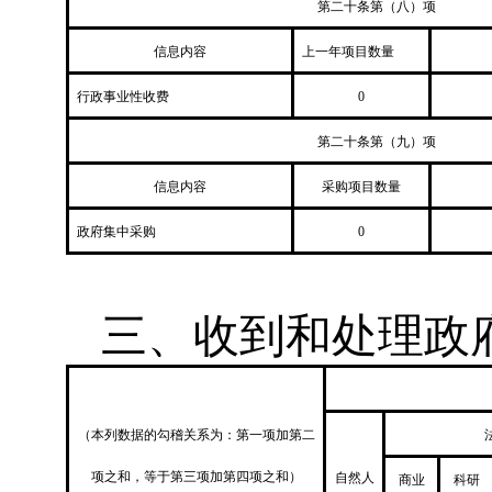
第二十条第（八）项
信息内容
上一年项目数量
行政事业性收费
0
第二十条第（九）项
信息内容
采购项目数量
政府集中采购
0
三、收到和处理政
（本列数据的勾稽关系为：第一项加第二
项之和，等于第三项加第四项之和）
自然人
商业
科研