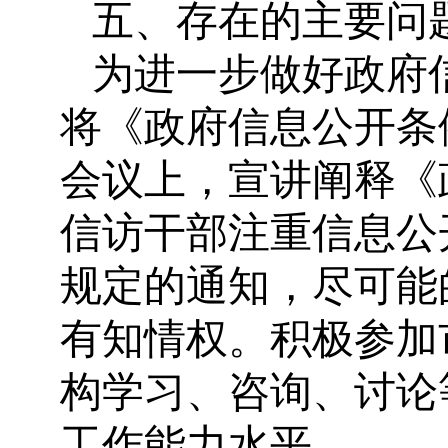
五、存在的主要问
为进一步做好政府
将《政府信息公开条
会议上，宣讲阐释《
信访干部注重信息公
规定的通知，尽可能
有知情权。积极参加
构学习、咨询、讨论
工作能力水平。