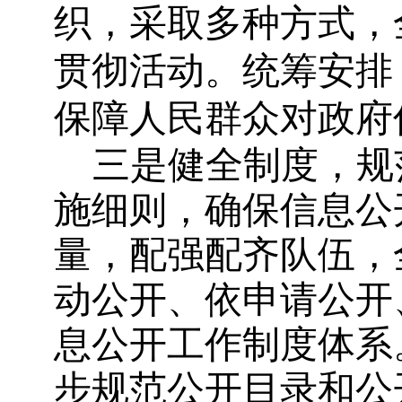
织，采取多种方式，
贯彻活动。统筹安排
保障人民群众对政府
三是健全制度，规
施细则，确保信息公
量，配强配齐队伍，
动公开、依申请公开
息公开工作制度体系
步规范公开目录和公