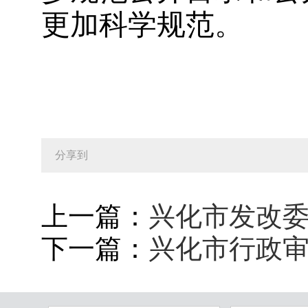
更加科学规范。
分享到
上一篇：
兴化市发改委
下一篇：
兴化市行政审