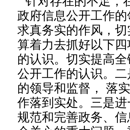
针对存在的不足，
政府信息公开工作的
求真务实的作风，切
算着力去抓好以下四
的认识。切实提高全
公开工作的认识。二
的领导和监督，
落
作落到实处。三是进
规范和完善政务、信