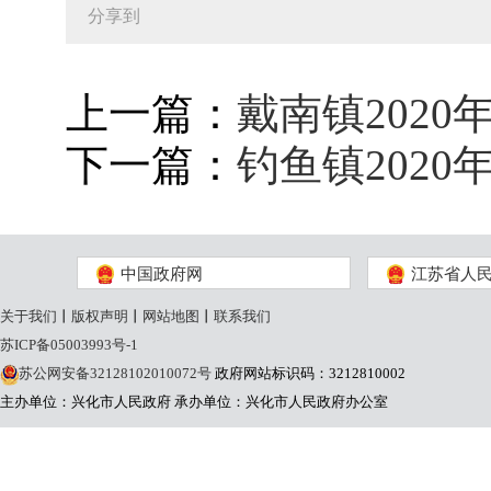
分享到
上一篇：
戴南镇202
下一篇：
钓鱼镇202
中国政府网
江苏省人
关于我们
丨
版权声明
丨
网站地图
丨
联系我们
苏ICP备05003993号-1
苏公网安备32128102010072号
政府网站标识码：3212810002
主办单位：兴化市人民政府
承办单位：兴化市人民政府办公室