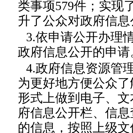
类事项
579
件；实现
升了公众对政府信息
3.
依申请公开办理
政府信息公开的申请
4.
政府信息资源管
为更好地方便公众了
形式上做到电子、文
府信息公开栏、信息
的信息，按照上级文