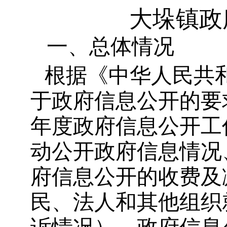
大垛镇
政
一、总体情况
根据《中华人民共
于政府信息公开的要
年度政府信息公开工
动公开政府信息情况
府信息公开的收费及
民、法人和其他组织