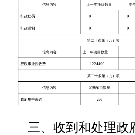
信息内容
上一年项目数量
本年
0
0
行政处罚
0
0
行政强制
第二十条第（八）项
信息内容
上一年项目数量
1224400
行政事业性收费
第二十条第（九）项
信息内容
采购项目数量
政府集中采购
286
三、收到和处理政