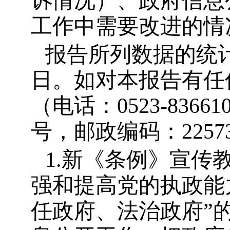
诉情况）、政府信息
工作中需要改进的情
报告所列数据的统
日。如对本报告有任
（电话：
0523-83661
号，邮政编码：
2257
1.
新《条例》宣传
强和提高党的执政能
任政府、法治政府
”