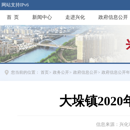
网站支持IPv6
首 页
新闻中心
走进兴化
政府信息公开
您当前的位置：
首页
>
政务公开
>
政府信息公开
>
政府信息公开年
大垛镇202
信息来源：兴化