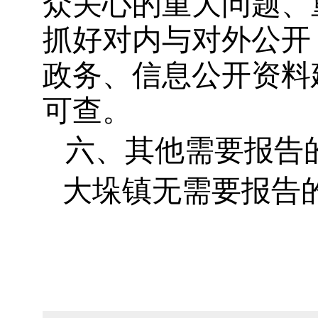
众关心的重大问题、
抓好对内与对外公开
政务、信息公开资料
可查。
六、其他需要报告
大垛镇无需要报告