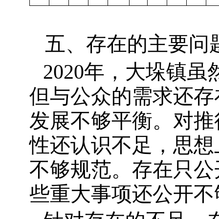
五、存在的主要问
2020
年，大垛镇虽
但与公众的需求还存
发展不够平衡。对推
性还认识不足，思想
不够规范。存在只公
些重大事项还公开不