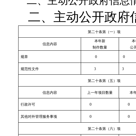
二、主动公开政府信息
二、主动公开政府
第二十条第（一）项
本年新
本
信息内容
制作数量
公
0
0
规章
规范性文件
3
3
第二十条第（五）项
信息内容
上一年项目数量
本年
0
0
行政许可
0
0
其他对外管理服务事项
第二十条第（六）项