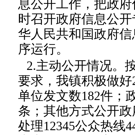
息公开工作，把政府
时召开政府信息公开
华人民共和国政府信
序运行。
2.
主动公开情况。
要求，我镇积极做好
单位发文数
182
件；
条；其他方式公开政
处理
12345
公众热线
4