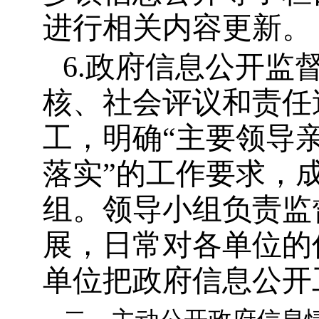
进行相关内容更新。
6.
政府信息公开监
核、社会评议和责任
工，明确
“
主要领导
落实
”
的工作要求，
组。领导小组负责监
展，日常对各单位的
单位把政府信息公开