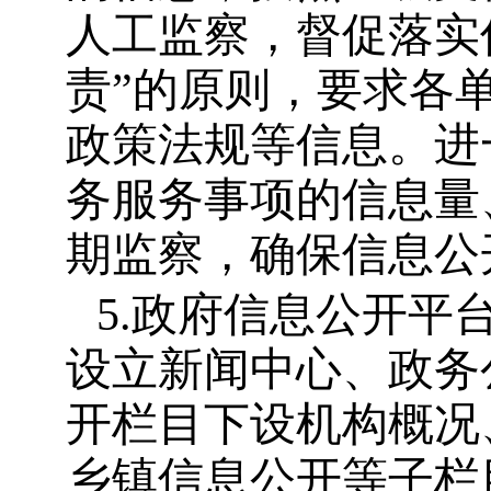
人工监察，督促落实
责
”
的原则，要求各
政策法规等信息。进
务服务事项的信息量
期监察，确保信息公
5.
政府信息公开平
设立新闻中心、政务
开栏目下设机构概况
乡镇信息公开等子栏