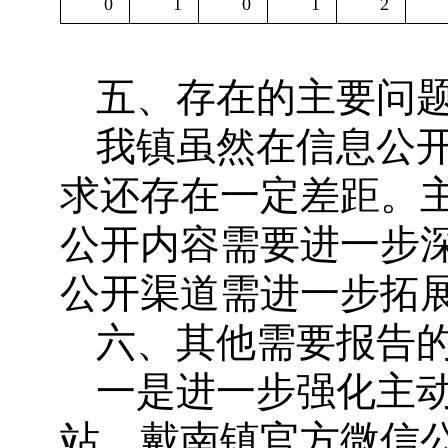
0
1
0
1
2
五、存在的主要问
我镇虽然在信息公
求还存在一定差距。
公开内容需要进一步
公开渠道需进一步拓
六、其他需要报告
一是进一步强化主动
站、戴南镇官方微信公