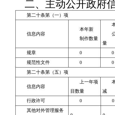
二、主动公开政府
第二十条第（一）项
本年新
信息内容
制作数量
量
规章
0
0
规范性文件
0
0
第二十条第（五）项
上一年项
信息内容
目数量
减
行政许可
0
0
其他对外管理服务