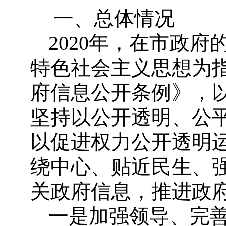
一、总体情况
2020年，在市政
特色社会主义思想为
府信息公开条例》，以
坚持以公开透明、公
以促进权力公开透明
绕中心、贴近民生、
关政府信息，推进政
一是加强领导、完