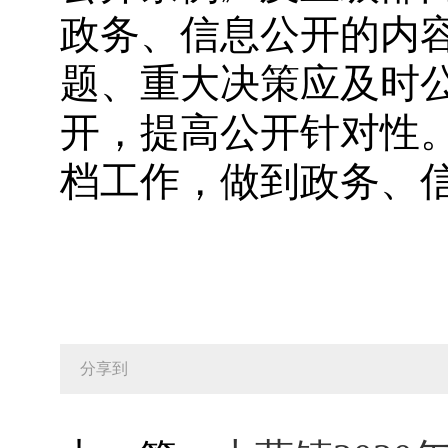
政务、信息公开的内
题、重大决策应及时
开，提高公开针对性
档工作，做到政务、
分享到