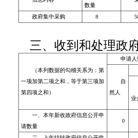
数量
政府集中采购
8
5
三、收到和处理政
申请人
（本列数据的勾稽关系为：第
一项加第二项之和，等于第三项加
自
第四项之和）
然人
业
一、本年新收政府信息公开申
0
请数量
二、上年结转政府信息公开申