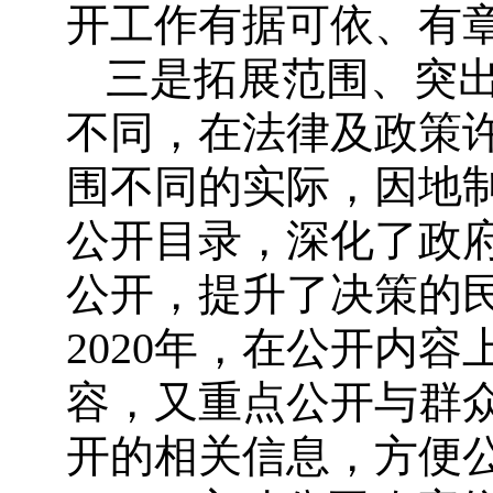
开工作有据可依、有
三是拓展范围、突
不同，在法律及政策
围不同的实际，因地
公开目录，深化了政
公开，提升了决策的
2020年，在公开内
容，又重点公开与群
开的相关信息，方便