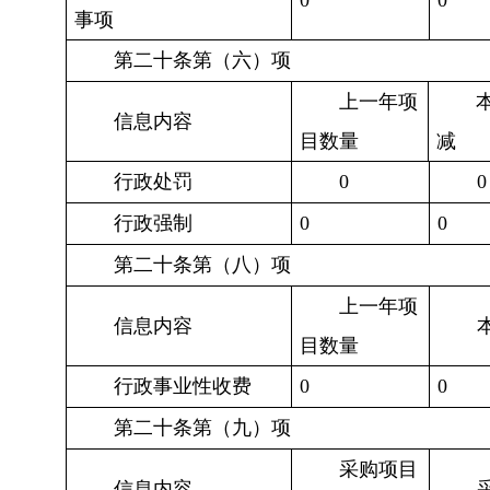
0
0
事项
第二十条第（六）项
上一年项
信息内容
目数量
减
行政处罚
0
0
行政强制
0
0
第二十条第（八）项
上一年项
信息内容
目数量
行政事业性收费
0
0
第二十条第（九）项
采购项目
信息内容