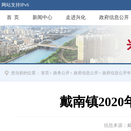
网站支持IPv6
首 页
新闻中心
走进兴化
政府信息公开
您当前的位置：
首页
>
政务公开
>
政府信息公开
>
政府信息公开年
戴南镇202
信息来源：