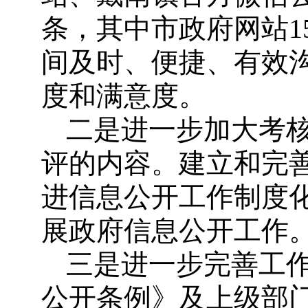
条，其中市政府网站1
间及时、便捷、有效
度和满意度。
二是进一步加大考
评的内容。建立和完
进信息公开工作制度
展政府信息公开工作
三是进一步完善工
公开条例》及上级部