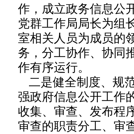
作，成立政务信息公
党群工作局局长为组
室相关人员为成员的
务，分工协作、协同
作有序运行。
二是健全制度、规
强政府信息公开工作
收集、审查、发布程
审查的职责分工、审