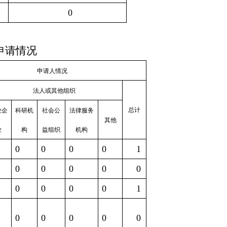
0
申请情况
申请人情况
法人或其他组织
总计
业企
科研机
社会公
法律服务
其他
业
构
益组织
机构
0
0
0
0
1
0
0
0
0
0
0
0
0
0
1
0
0
0
0
0