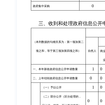
0
政府集中采购
三、收到和处理政府信息公开
（本列数据的勾稽关系为：第一项加第二
项之和，等于第三项加第四项之和）
自然人
商
1
0
一、本年新收政府信息公开申请数量
0
0
二、上年结转政府信息公开申请数量
1
0
（一）予以公开
（二）部分公开（区分处理的，
0
0