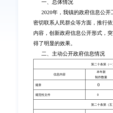
一、总体情况
2020年，我镇的政府信息公
密切联系人民群众等方面，推行依
内容，创新政府信息公开形式，突
得了明显的效果。
二、主动公开政府信息情况
第二十条第（一
本年新
信息内容
制作数量
0
规章
规范性文件
0
第二十条第（五