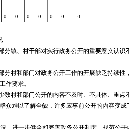
0
0
0
0
0
0
0
况
。部分镇、村干部对实行政务公开的重要意义认识
。部分村和部门对政务公开工作的开展缺乏持续性
工作要求。
。少数村和部门公开的内容不及时、不具体、重点
群众难以了解全貌，许多应事前公开的内容变成
识，进一步健全和完善政务公开制度，规范公开