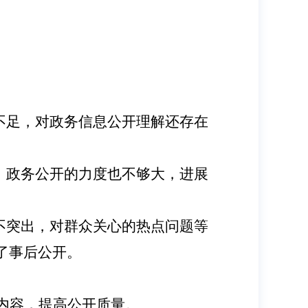
不足，对政务信息公开理解还存在
，政务公开的力度也不够大，进展
不突出，对群众关心的热点问题等
了事后公开。
内容，提高公开质量
。