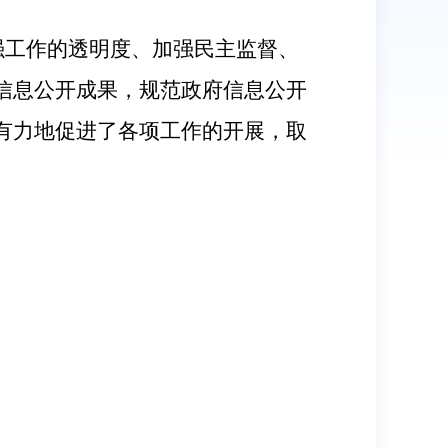
强工作的透明度、加强民主监督、
信息公开成果，规范政府信息公开
有力地促进了各项工作的开展，取