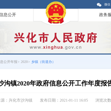
微信
信息公开
政务
息公开年报
>
2020
>
乡镇（街道办）
沙沟镇2020年政府信息公开工作年度报
来源：兴化市沙沟镇
发布日期：2021-01-11 16:05
浏览次