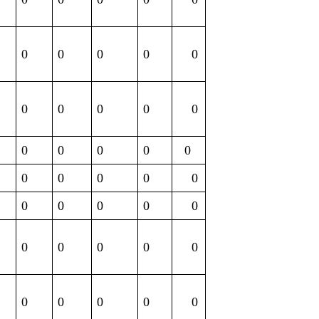
0
0
0
0
0
0
0
0
0
0
0
0
0
0
0
0
0
0
0
0
0
0
0
0
0
0
0
0
0
0
0
0
0
0
0