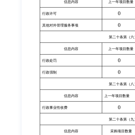
信息内容
上一年项目数量
0
行政许可
0
其他对外管理服务事项
第二十条第（六
信息内容
上一年项目数量
0
行政处罚
0
行政强制
第二十条第（八
信息内容
上一年项目数量
0
行政事业性收费
第二十条第（九
信息内容
采购项目数量