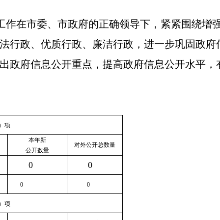
开工作在市委、市政府的正确领导下，紧紧围绕增
法行政、优质行政、廉洁行政，进一步巩固政府
出政府信息公开重点，提高政府信息公开水平，
）项
本年新
对外公开总数量
公开数量
0
0
0
0
）项