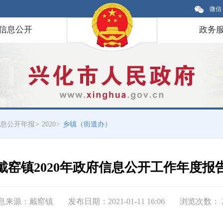
微信
信息公开
政务
息公开年报
>
2020
>
乡镇（街道办）
戴窑镇2020年政府信息公开工作年度报
息来源：戴窑镇
发布日期：2021-01-11 16:06
浏览次数：