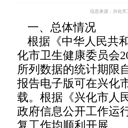
信息来源：兴化市
一、总体情况
根据《中华人民共
化市卫生健康委员会2
所列数据的统计期限自20
报告电子版可在兴化市政府网
载。根据《兴化市人民
政府信息公开工作运
复工作均顺利开展。