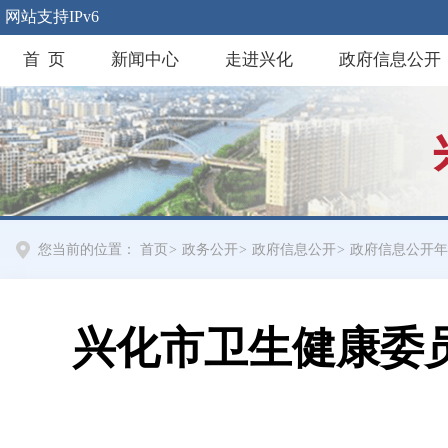
网站支持IPv6
首 页
新闻中心
走进兴化
政府信息公开
您当前的位置：
首页
>
政务公开
>
政府信息公开
>
政府信息公开年
兴化市卫生健康委员