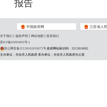
报告
中国政府网
江苏省人
关于我们
丨
版权声明
丨
网站地图
丨
联系我们
苏ICP备05003993号-1
苏公网安备32128102010072号
政府网站标识码：3212810002
主办单位：兴化市人民政府
承办单位：兴化市人民政府办公室