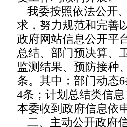
我委按照依法公开
求，努力规范和完善以
政府网站信息公开平
总结、部门预决算、
监测结果、预防接种、
条。其中：部门动态6
4条；计划总结类信息
本委收到政府信息依申
二、主动公开政府