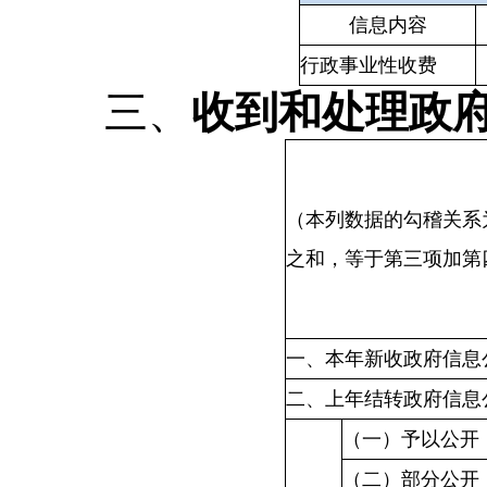
信息内容
行政事业性收费
三、
收到和处理政
（本列数据的勾稽关系
之和，等于第三项加第
一、本年新收政府信息
二、上年结转政府信息
（一）予以公开
（二）部分公开