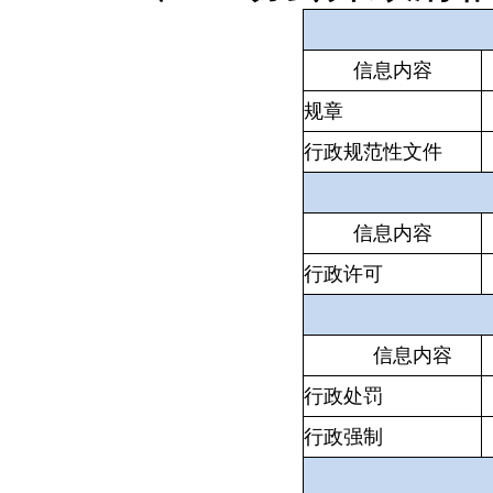
信息内容
规章
行政规范性文件
信息内容
行政许可
信息内容
行政处罚
行政强制