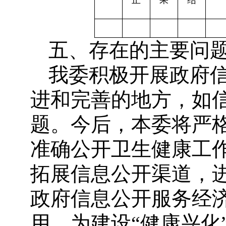
正
果
结
五、存在的主要问
我委积极开展政府
进和完善的地方，如
题。今后，本委将严
准确公开卫生健康工
拓展信息公开渠道，
政府信息公开服务经
用，为建设“健康兴化