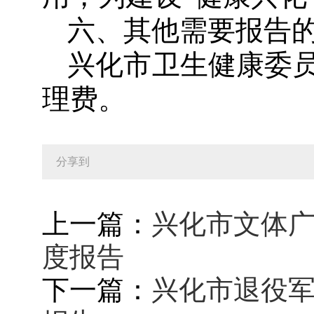
六、其他需要报告
兴化市卫生健康委员
理费。
分享到
上一篇：
兴化市文体广
度报告
下一篇：
兴化市退役军