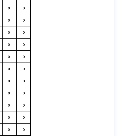
0
0
0
0
0
0
0
0
0
0
0
0
0
0
0
0
0
0
0
0
0
0