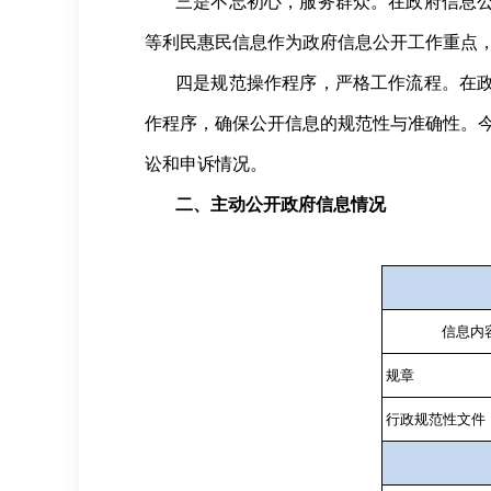
三是不忘初心，服务群众。在政府信息
等利民惠民信息作为政府信息公开工作重点
四是规范操作程序，严格工作流程。在
作程序，确保公开信息的规范性与准确性。
讼和申诉情况。
二、主动公开政府信息情况
信息内
规章
行政规范性文件