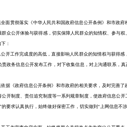
镇全面贯彻落实《中华人民共和国政府信息公开条例》和市政府
强群众公开体验与获得感，切实保障人民群众的知情权、参与权
如下：
息公开工作完成度的高低，直接影响人民群众的知情权与获得感
负责政务信息公开发布工作，对下收集信息，对上沟通联系，真
镇依据《政府信息公开条例》和市政府的相关要求，及时
完善
了
请公开制度、责任追究制度等一系列规章制度，使政府信息公开
外"的要求认真执行，始终做好保密工作，切实做到
“
上网信息不