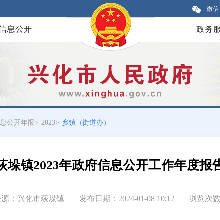
微信
信息公开
政务
息公开年报
>
2023
>
乡镇（街道办）
荻垛镇2023年政府信息公开工作年度报
来源：兴化市荻垛镇
发布日期：2024-01-08 10:12
浏览次