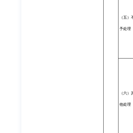
（五）
予处理
（六）
他处理