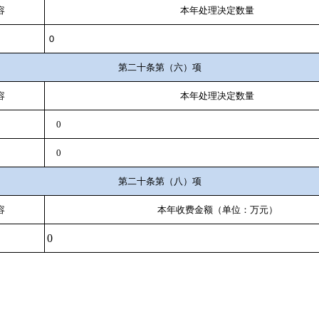
容
本年处理决定数量
0
第二十条第（六）项
容
本年处理决定数量
0
0
第二十条第（八）项
容
本年收费金额（单位：万元）
0