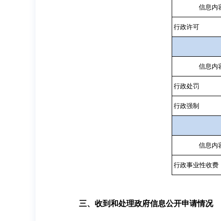
信息内
行政许可
信息内
行政处罚
行政强制
信息内
行政事业性收费
三、收到和处理政府信息公开申请情况