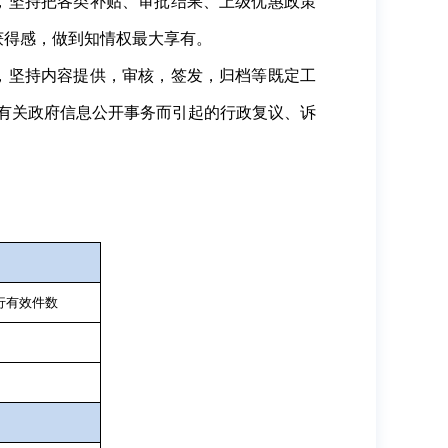
，坚持把各类补贴、审批结果、上级优惠政策
获得感，做到知情权最大享有。
，坚持内容提供，审核，签发，归档等既定工
有关政府信息公开事务而引起的行政复议、诉
行有效件数