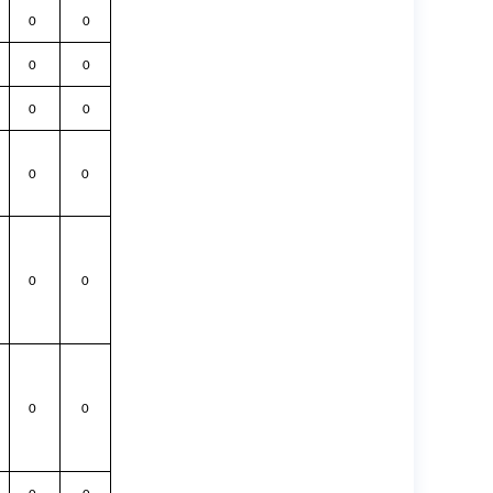
0
0
0
0
0
0
0
0
0
0
0
0