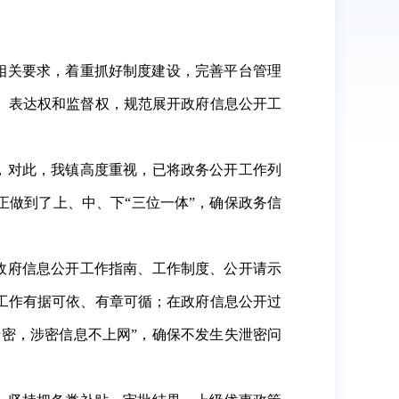
相关要求，着重抓好制度建设，完善平台管理
、表达权和监督权，规范展开政府信息公开工
，对此，我镇高度重视，已将政务公开工作列
正做到了上、中、下
“
三位一体
”
，确保政务信
政府信息公开工作指南、工作制度、公开请示
工作有据可依、有章可循；在政府信息公开过
涉密，涉密信息不上网
”
，确保不发生失泄密问