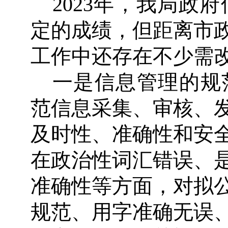
2023
年，我局政府
定的成绩，但距离市
工作中还存在不少需
一是信息管理的规
范信息采集、审核、
及时性、准确性和安
在政治性词汇错误、
准确性等方面，对拟
规范、用字准确无误