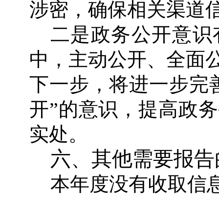
涉密，确保相关渠道
二是政务公开意识
中，主动公开、全面
下一步，将进一步完
开
”
的意识，提高政务
实处。
六、其他需要报告
本年度没有收取信