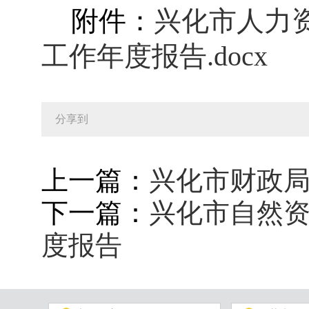
附件：
兴化市人力资
工作年度报告.docx
分享到
上一篇：
兴化市财政局
下一篇：
兴化市自然资
度报告