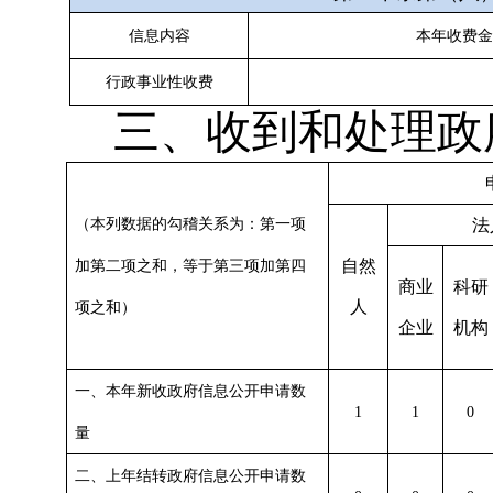
信息内容
本年收费
行政事业性收费
三、收到和处理政
（本列数据的勾稽关系为：第一项
法
自然
加第二项之和，等于第三项加第四
商业
科研
人
项之和）
企业
机构
一、本年新收政府信息公开申请数
1
1
0
量
二、上年结转政府信息公开申请数