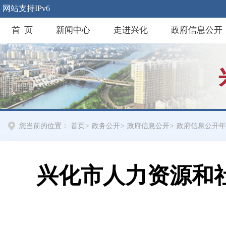
网站支持IPv6
首 页
新闻中心
走进兴化
政府信息公开
您当前的位置：
首页
>
政务公开
>
政府信息公开
>
政府信息公开年
兴化市人力资源和社