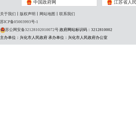
中国政府网
江苏省人
关于我们
丨
版权声明
丨
网站地图
丨
联系我们
苏ICP备05003993号-1
苏公网安备32128102010072号
政府网站标识码：3212810002
主办单位：兴化市人民政府
承办单位：兴化市人民政府办公室