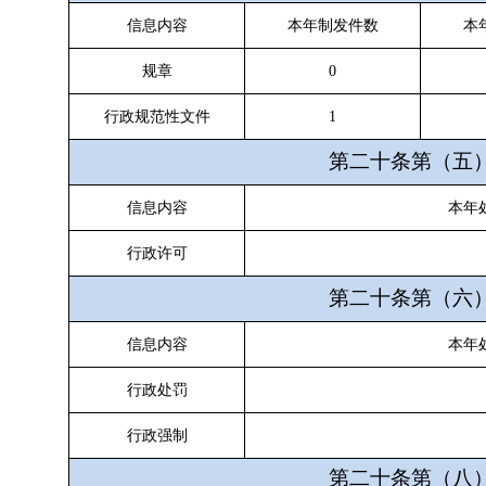
信息内容
本年制发件数
本
规章
0
行政规范性文件
1
第二十条第（五
信息内容
本年
行政许可
第二十条第（六
信息内容
本年
行政处罚
行政强制
第二十条第（八