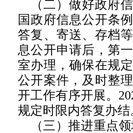
（二）做好政府
国政府信息公开条
答复、寄送、存档
息公开申请后，第
室办理，确保在规
公开案件，及时整
开工作有序开展。
20
规定时限内答复办结
（三）推进重点领