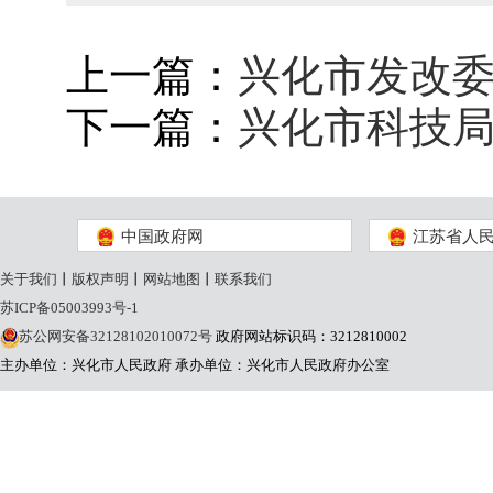
上一篇：
兴化市发改委
下一篇：
兴化市科技局
中国政府网
江苏省人
关于我们
丨
版权声明
丨
网站地图
丨
联系我们
苏ICP备05003993号-1
苏公网安备32128102010072号
政府网站标识码：3212810002
主办单位：兴化市人民政府
承办单位：兴化市人民政府办公室