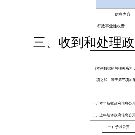
信息内容
行政事业性收费
三、收到和处理政
（本列数据的勾稽关系为
项之和，等于第三项加
一、本年新收政府信息公
二、上年结转政府信息公
（一）予以公开