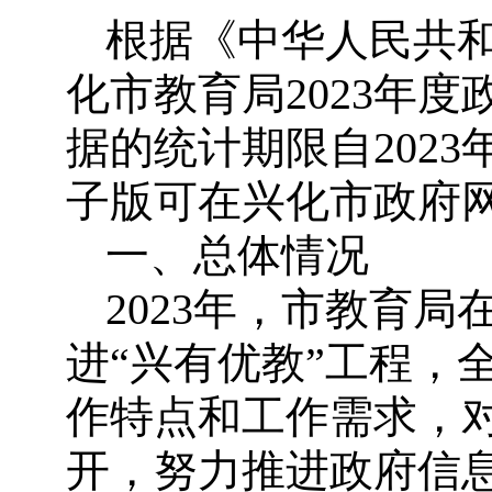
根据《中华人民共
化市教育局2023年
据的统计期限自2023年
子版可在兴化市政府网站（w
一、总体情况
2023年，市教育
进“兴有优教”工程，
作特点和工作需求，
开，努力推进政府信