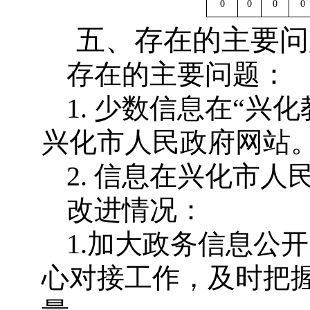
0
0
0
0
五、存在的主要问
存在的主要问题：
1. 少数信息在“
兴化市人民政府网站
2. 信息在兴化市
改进情况：
1.加大政务信息公
心对接工作，及时把