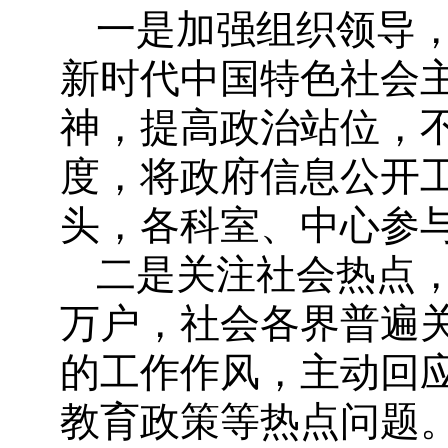
一是加强组织领导
新时代中国特色社会
神，提高政治站位，
度，将政府信息公开
头，各科室、中心参
二是关注社会热点
万户，社会各界普遍
的工作作风，主动回
教育政策等热点问题