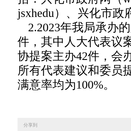
jsxhedu）、兴化
2.2023年我局承
件，其中人大代表议案
协提案主办42件，会
所有代表建议和委员
满意率均为100%。
分享到