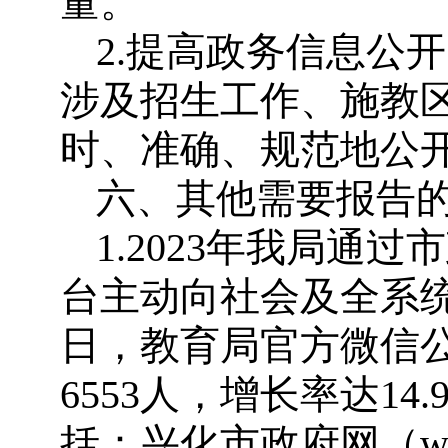
量。
2.提高政务信息公
涉及招生工作、施教
时、准确、规范地公
六、其他需要报告
1.2023年我局
台主动向社会及全系统公
日，教育局官方微信公
6553人，增长率达1
括：兴化市政府网（www.