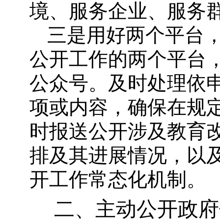
境、服务企业、服务
三是用好两个平台
公开工作的两个平台，
公众号。及时处理依
项或内容，确保在规
时报送公开涉及教育
排及其进展情况，以
开工作常态化机制。
二、主动公开政府