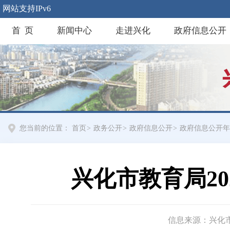
网站支持IPv6
首 页
新闻中心
走进兴化
政府信息公开
您当前的位置：
首页
>
政务公开
>
政府信息公开
>
政府信息公开年
兴化市教育局2
信息来源：兴化