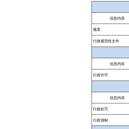
信息内容
规章
行政规范性文件
信息内容
行政许可
信息内容
行政处罚
行政强制