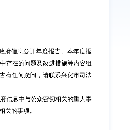
政府信息公开年度报告。本年度报
作中存在的问题及改进措施等内容组
告有任何疑问，请联系兴化市司法
政府信息中与公众密切相关的重大事
相关的事项。