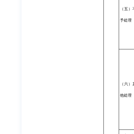
（五）
予处理
（六）
他处理