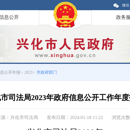
微信
信息公开
政务
息公开年报
>
2023
>
市政府部门
市司法局2023年政府信息公开工作年
来源：兴化市司法局
发布日期：2024-01-18 11:22
浏览次