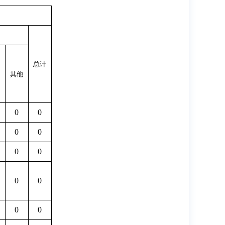
总计
其他
0
0
0
0
0
0
0
0
0
0