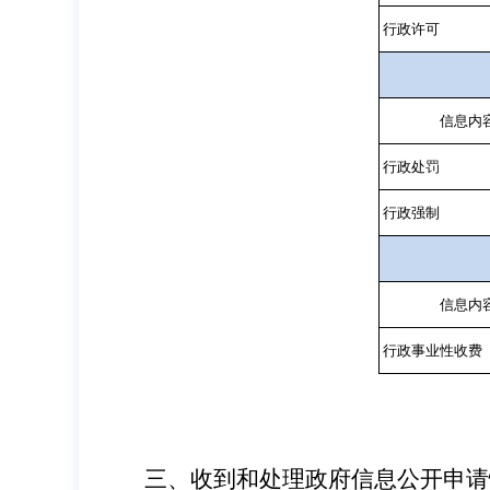
行政许可
信息内
行政处罚
行政强制
信息内
行政事业性收费
三、收到和处理政府信息公开申请