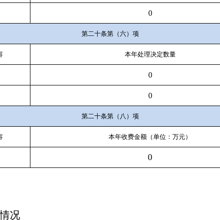
0
第二十条第（六）项
容
本年处理决定数量
0
0
第二十条第（八）项
容
本年收费金额（单位：万元）
0
情况