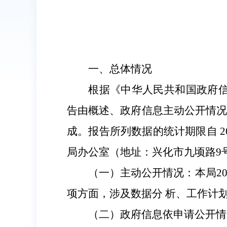
一、总体情况
根据《中华人民共和国政府
告由概述、政府信息主动公开情况
成。报告所列数据的统计期限自
2
局办公室（地址：兴化市九顷路
9
（一）
主动公开情况：本局
2
项方面，涉及数据分 析、工作计
（二）政府信息依申请公开情