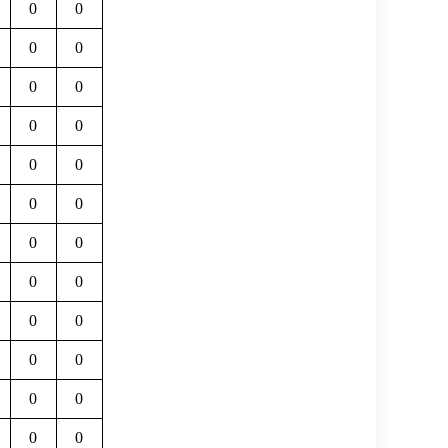
0
0
0
0
0
0
0
0
0
0
0
0
0
0
0
0
0
0
0
0
0
0
0
0