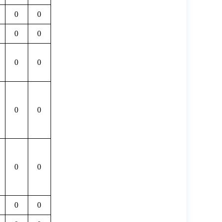
0
0
0
0
0
0
0
0
0
0
0
0