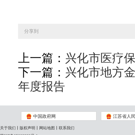
分享到
上一篇：
兴化市医疗保
下一篇：
兴化市地方金
年度报告
中国政府网
江苏省人
关于我们
丨
版权声明
丨
网站地图
丨
联系我们