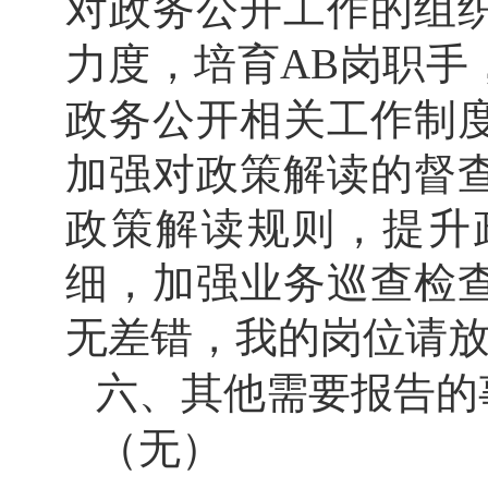
对政务公开工作的组
力度，
培育
AB岗职手
政务公开相关工作制
加强对政策解读的督
政策解读规则，提升
细，加强业务巡查检
无差错，我的岗位请
六、其他需要报告的
（
无
）