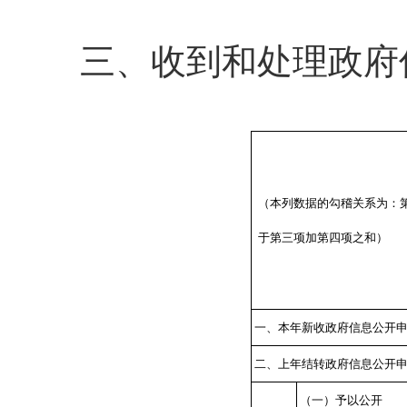
三、收到和处理政府
（本列数据的勾稽关系为：
于第三项加第四项之和）
一、本年新收政府信息公开
二、上年结转政府信息公开
（一）予以公开