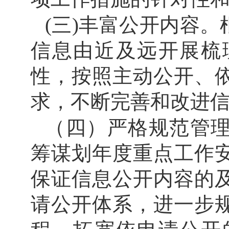
(三)丰富公开内容
信息由近及远开展梳
性，按照主动公开、
求，不断完善和改进
（四）严格规范管
筹谋划年度重点工作
保证信息公开内容的
请公开体系
，
进一步