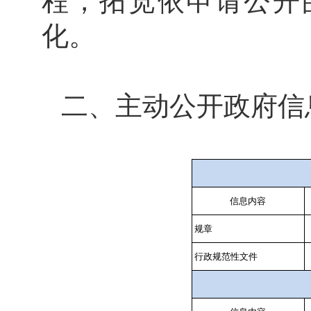
程，
拓宽
依申请公开
化。
二、主动公开政府信
信息内容
规章
行政规范性文件