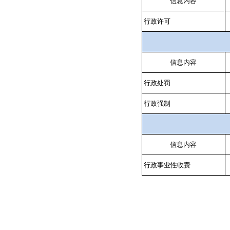
信息内容
行政许可
信息内容
行政处罚
行政强制
信息内容
行政事业性收费