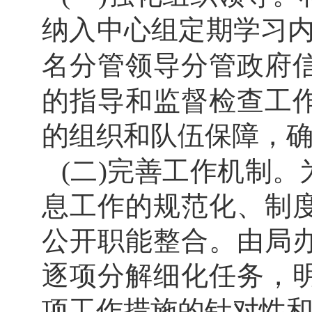
纳入中心组
定期
学习
名分管领导分管政府
的指导和监督检查工
的组织和队伍保障，
(二)完善工作机制
息工作的规范化、制
公开职能整合。由局
逐项分解细化任务，
项工作措施的针对性