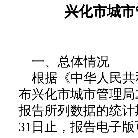
兴化市城市
一、总体情况
根据《中华人民共
布
兴化市城市管理局
报告所列数据的统计
31日止，报告电子