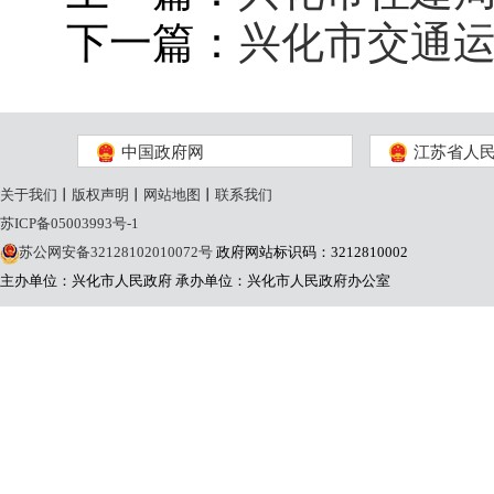
下一篇：
兴化市交通运
中国政府网
江苏省人
关于我们
丨
版权声明
丨
网站地图
丨
联系我们
苏ICP备05003993号-1
苏公网安备32128102010072号
政府网站标识码：3212810002
主办单位：兴化市人民政府
承办单位：兴化市人民政府办公室