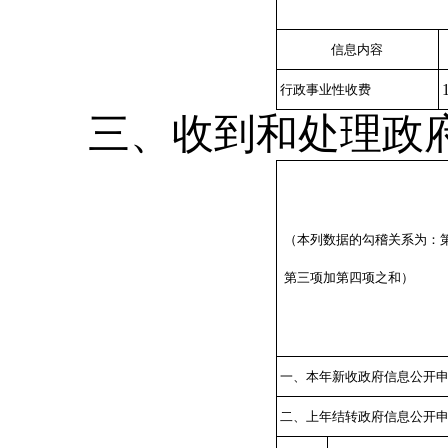
信息内容
行政事业性收费
三、收到和处理政
（本列数据的勾稽关系为：
第三项加第四项之和）
一、本年新收政府信息公开
二、上年结转政府信息公开