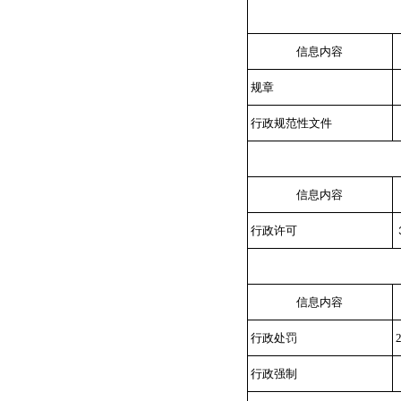
信息内容
规章
行政规范性文件
信息内容
行政许可
信息内容
行政处罚
行政强制