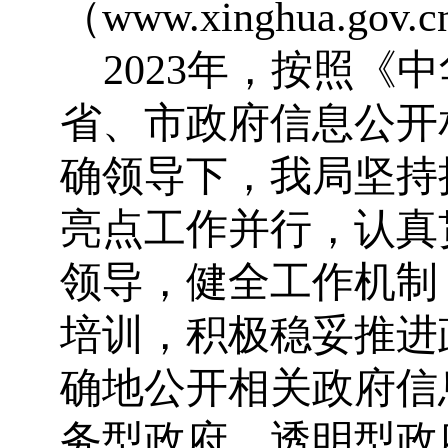
（www.xinghua.go
20
23
年，按照《中
省、市政府信息公开
确领导下，我局坚持
亮点工作并行，认真
领导，健全工作机制
培训，积极稳妥推进
确地公开相关政府信
务型政府、透明型政