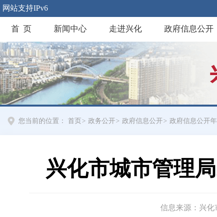
网站支持IPv6
首 页
新闻中心
走进兴化
政府信息公开
您当前的位置：
首页
>
政务公开
>
政府信息公开
>
政府信息公开年
兴化市城市管理局
信息来源：兴化