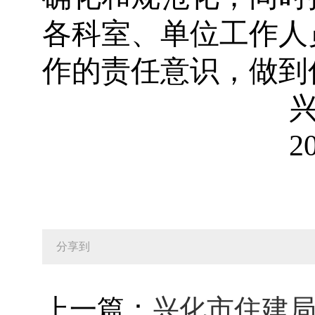
各科室、单位工作人
作的责任意识，做到
2
分享到
上一篇：
兴化市住建局