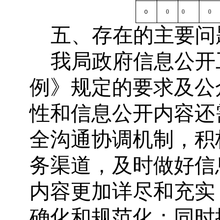
0
0
0
0
五、存在的主要问
我局政府信息公开
例》规定的要求及公
性和信息公开内容还
全沟通协调机制，
积
务渠道，及时做好信
内容更加详尽和充实
确化和规范化；同时