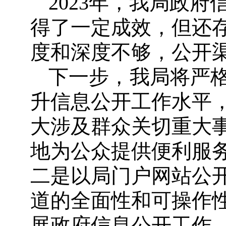
2023年，我局政
得了一定成效，但还
度和深度不够，公开
下一步，我局将严
升信息公开工作水平
大涉及群众关切重大
地为公众提供便利服
二是以局门户网站公
道的全面性和可操作
展政府信息公开工作