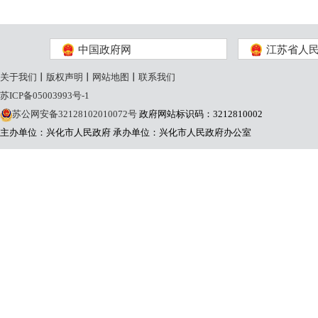
中国政府网
江苏省人
关于我们
丨
版权声明
丨
网站地图
丨
联系我们
苏ICP备05003993号-1
苏公网安备32128102010072号
政府网站标识码：3212810002
主办单位：兴化市人民政府
承办单位：兴化市人民政府办公室