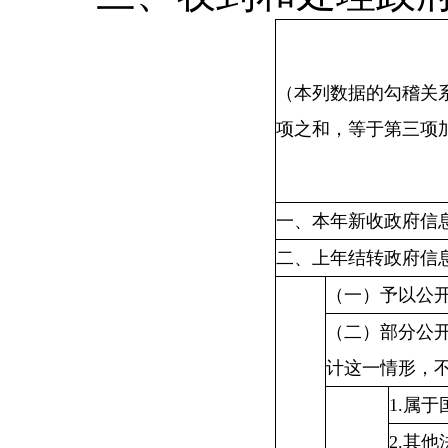
（本列数据的勾稽关
项之和，等于第三项
一、本年新收政府信
二、上年结转政府信
（一）予以公
（二）部分公
计这一情形，
1.属
2.其