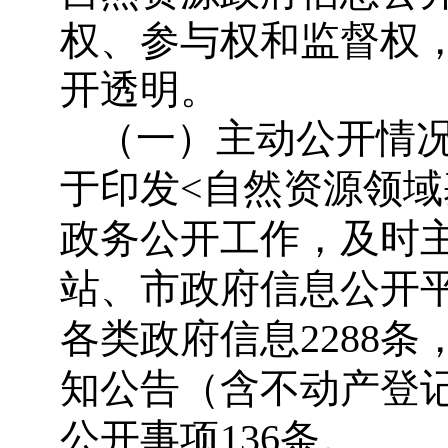
权、参与权和监督权
开透明。
（一）主动公开情
于印发<自然资源领域
政务公开工作，及时主
站、市政府信息公开
各类政府信息2288条
知公告（含不动产登记
公开事项136条。