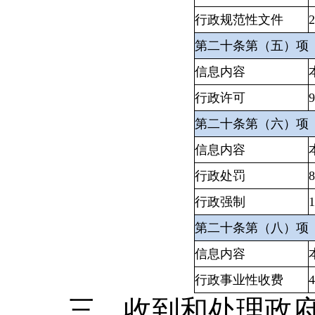
行政规范性文件
2
第二十条第（五）项
信息内容
行政许可
9
第二十条第（六）项
信息内容
行政处罚
8
行政强制
1
第二十条第（八）项
信息内容
行政事业性收费
4
三、收到和处理政