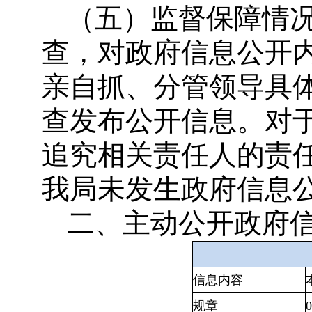
（五）监督保障情
查，对政府信息公开
亲自抓、分管领导具
查发布公开信息。对
追究相关责任人的责任
我局未发生政府信息
二、主动公开政府
信息内容
规章
0