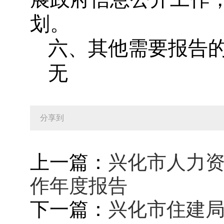
划。
六、其他需要报告
无
分享到
上一篇：
兴化市人力资
作年度报告
下一篇：
兴化市住建局