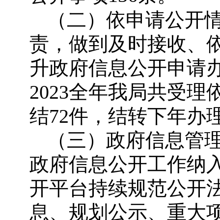
（二）依申请公开
责，做到及时接收、
升政府信息公开申请
2023全年我局共受
结72件，结转下年办
（三）政府信息管
政府信息公开工作纳入
开平台持续规范公开
息、规划公示、重大