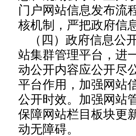
门户网站信息发布流
核机制，严把政府信
（四）政府信息公
站集群管理平台，进
动公开内容应公开尽
平台作用，加强网站
公开时效。加强网站
保障网站栏目板块更
动无障碍。