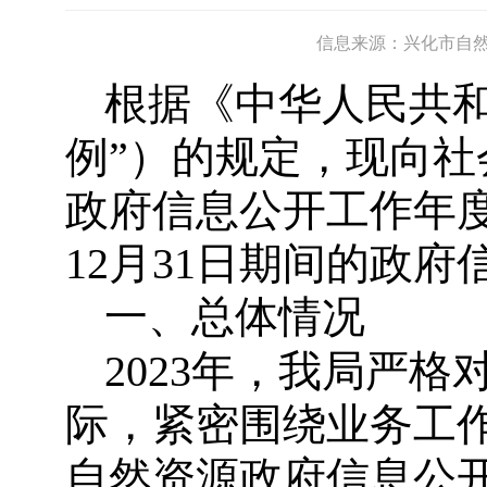
信息来源：兴化市自
根据《中华人民共
例”）的规定，现向社
政府信息公开工作年度
12月31日期间的政
一、总体情况
2023年，我局严
际，紧密围绕业务工
自然资源政府信息公